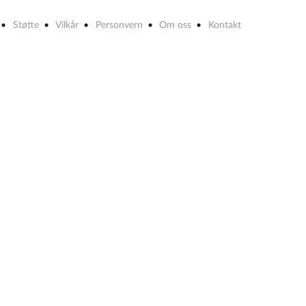
Støtte
Vilkår
Personvern
Om oss
Kontakt