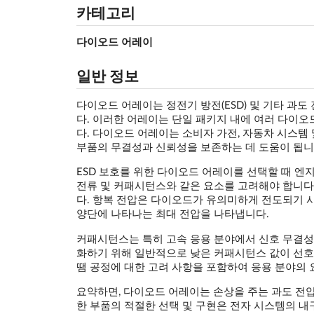
카테고리
다이오드 어레이
일반 정보
다이오드 어레이는 정전기 방전(ESD) 및 기타 과
다. 이러한 어레이는 단일 패키지 내에 여러 다이오
다. 다이오드 어레이는 소비자 가전, 자동차 시스템
부품의 무결성과 신뢰성을 보존하는 데 도움이 됩니
ESD 보호를 위한 다이오드 어레이를 선택할 때 엔지니
전류 및 커패시턴스와 같은 요소를 고려해야 합니다.
다. 항복 전압은 다이오드가 유의미하게 전도되기 시
양단에 나타나는 최대 전압을 나타냅니다.
커패시턴스는 특히 고속 응용 분야에서 신호 무결성
화하기 위해 일반적으로 낮은 커패시턴스 값이 선호됩
땜 공정에 대한 고려 사항을 포함하여 응용 분야의 
요약하면, 다이오드 어레이는 손상을 주는 과도 전압
한 부품의 적절한 선택 및 구현은 전자 시스템의 내