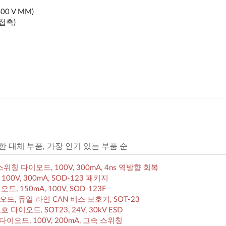
>400 V MM)
 접촉)
한 대체 부품, 가장 인기 있는 부품 순
고속 스위칭 다이오드, 100V, 300mA, 4ns 역방향 회복
100V, 300mA, SOD-123 패키지
드, 150mA, 100V, SOD-123F
 다이오드, 듀얼 라인 CAN 버스 보호기, SOT-23
 보호 다이오드, SOT23, 24V, 30kV ESD
칭 다이오드, 100V, 200mA, 고속 스위칭