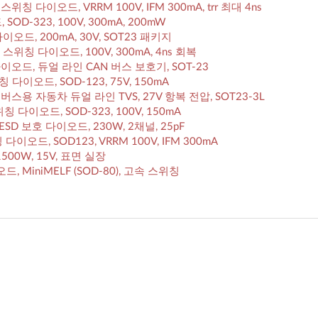
고속 스위칭 다이오드, VRRM 100V, IFM 300mA, trr 최대 4ns
OD-323, 100V, 300mA, 200mW
벽 다이오드, 200mA, 30V, SOT23 패키지
 고속 스위칭 다이오드, 100V, 300mA, 4ns 회복
보호 다이오드, 듀얼 라인 CAN 버스 보호기, SOT-23
칭 다이오드, SOD-123, 75V, 150mA
: CAN 버스용 자동차 듀얼 라인 TVS, 27V 항복 전압, SOT23-3L
위칭 다이오드, SOD-323, 100V, 150mA
US ESD 보호 다이오드, 230W, 2채널, 25pF
칭 다이오드, SOD123, VRRM 100V, IFM 300mA
, 1500W, 15V, 표면 실장
드, MiniMELF (SOD-80), 고속 스위칭