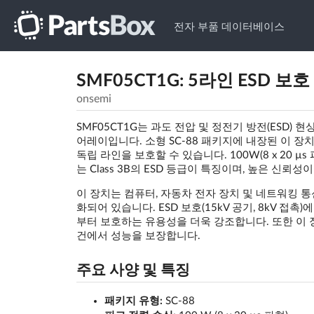
전자 부품 데이터베이스
SMF05CT1G: 5라인 ESD 보호 
onsemi
SMF05CT1G는 과도 전압 및 정전기 방전(ESD)
어레이입니다. 소형 SC-88 패키지에 내장된 이 
독립 라인을 보호할 수 있습니다. 100W(8 x 20 µs 
는 Class 3B의 ESD 등급이 특징이며, 높은 신
이 장치는 컴퓨터, 자동차 전자 장치 및 네트워킹 
화되어 있습니다. ESD 보호(15kV 공기, 8kV 접촉
부터 보호하는 유용성을 더욱 강조합니다. 또한 이 장
건에서 성능을 보장합니다.
주요 사양 및 특징
패키지 유형:
SC-88