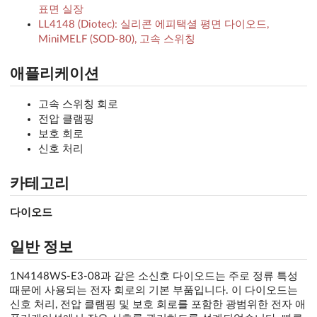
표면 실장
LL4148 (Diotec): 실리콘 에피택셜 평면 다이오드,
MiniMELF (SOD-80), 고속 스위칭
애플리케이션
고속 스위칭 회로
전압 클램핑
보호 회로
신호 처리
카테고리
다이오드
일반 정보
1N4148WS-E3-08과 같은 소신호 다이오드는 주로 정류 특성
때문에 사용되는 전자 회로의 기본 부품입니다. 이 다이오드는
신호 처리, 전압 클램핑 및 보호 회로를 포함한 광범위한 전자 애