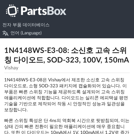
전자 부품 데이터베이스
언어 (Language)
1N4148WS-E3-08: 소신호 고속 스위
칭 다이오드, SOD-323, 100V, 150mA
Vishay
1N4148WS-E3-08은 Vishay에서 제조한 소신호 고속 스위칭
다이오드로, 소형 SOD-323 패키지에 캡슐화되어 있습니다. 이
부품은 빠른 스위칭 기능을 제공하도록 설계되어 고속 스위칭
애플리케이션에 적합합니다. 다이오드는 실리콘 에피택셜 평면
기술을 기반으로 제작되어 작동 시 안정적인 성능과 일관성을
보장합니다.
빠른 스위칭 특성은 단 4ns의 역회복 시간으로 뒷받침되며, 이는
상태 간의 빠른 전환이 필요한 애플리케이션에 매우 중요합니
다. 또한 이 다이오드는 10mA에서 1V, 100mA에서 1.2V로 증가