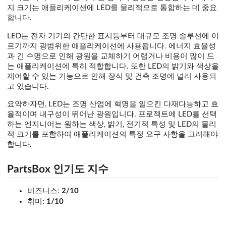
지 크기는 애플리케이션에 LED를 물리적으로 통합하는 데 중요
합니다.
LED는 전자 기기의 간단한 표시등부터 대규모 조명 솔루션에 이
르기까지 광범위한 애플리케이션에 사용됩니다. 에너지 효율성
과 긴 수명으로 인해 광원을 교체하기 어렵거나 비용이 많이 드
는 애플리케이션에 특히 적합합니다. 또한 LED의 밝기와 색상을
제어할 수 있는 기능으로 인해 장식 및 건축 조명에 널리 사용되
고 있습니다.
요약하자면, LED는 조명 산업에 혁명을 일으킨 다재다능하고 효
율적이며 내구성이 뛰어난 광원입니다. 프로젝트에 LED를 선택
하는 엔지니어는 원하는 색상, 밝기, 전기적 특성 및 LED의 물리
적 크기를 포함하여 애플리케이션의 특정 요구 사항을 고려해야
합니다.
PartsBox 인기도 지수
비즈니스:
2/10
취미:
1/10