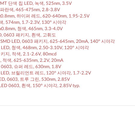
3 SMT 단색 칩 LED, 녹색, 525nm, 3.5V
, 파란색, 465-475nm, 2.8-3.8V
.6x0.8mm, 하이퍼 레드, 620-640nm, 1.95-2.5V
색, 574nm, 1.7-2.3V, 130° 시야각
6x0.8mm, 청색, 465nm, 3.3-4.0V
D, 0603 패키지, 흰색, 고휘도
s): SMD LED, 0603 패키지, 625-645nm, 20mA, 140° 시야각
D LED, 청색, 468nm, 2.50-3.10V, 120° 시야각
패키지, 적색, 2.1-2.6V, 80mcd
 적색, 625-635nm, 2.2V, 20mA
, 0603, 슈퍼 레드, 630nm, 1.8V
SMD LED, 브릴리언트 레드, 120° 시야각, 1.7-2.2V
ED, 0603, 트루 그린, 530nm, 2.85V
ED 0603, 흰색, 150° 시야각, 2.85V typ.