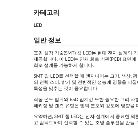
카테고리
LED
일반 정보
표면 실장 기술(SMT) 칩 LED는 현대 전자 설
제공합니다. 이 LED는 인쇄 회로 기판(PCB) 표
회로 설계를 가능하게 합니다.
SMT 칩 LED를 선택할 때 엔지니어는 크기, 색상,
의 전력 소비, 밝기 및 전반적인 성능에 영향을 미칩
특성을 맞추는 것이 중요합니다.
작동 온도 범위와 ESD 임계값 또한 중요한 고려 사
패키징 및 렌즈 유형은 빛의 분포와 강도에 영향을 
요약하면, SMT 칩 LED는 전자 설계에서 중요한
고 컴팩트하며 신뢰할 수 있는 조명 솔루션을 만들 