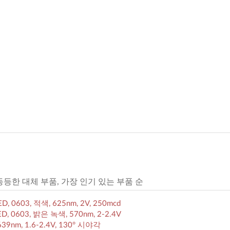
 동등한 대체 부품, 가장 인기 있는 부품 순
ED, 0603, 적색, 625nm, 2V, 250mcd
LED, 0603, 밝은 녹색, 570nm, 2-2.4V
639nm, 1.6-2.4V, 130° 시야각