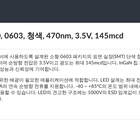
 0603, 청색, 470nm, 3.5V, 145mcd
 전자 장비에 사용하도록 설계된 소형 0603 패키지의 표면 실장(SMT) 단색 칩
하며 순방향 전압은 3.5V이고 광도는 최대 145mcd입니다. InGaN 칩
 성능과 신뢰성에 기여합니다.
위한 배광이 필요한 애플리케이션에 적합합니다. LED 설계는 최대 
의 연속 순방향 전류를 지원합니다. -40 ~ +85°C의 온도 범위 내에
 수 있습니다. LED의 견고한 구조에는 1000V의 ESD 임계값이
.