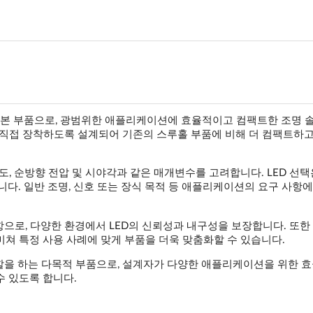
계의 기본 부품으로, 광범위한 애플리케이션에 효율적이고 컴팩트한 조명
면에 직접 장착하도록 설계되어 기존의 스루홀 부품에 비해 더 컴팩트하
 광도, 순방향 전압 및 시야각과 같은 매개변수를 고려합니다. LED 선
니다. 일반 조명, 신호 또는 장식 목적 등 애플리케이션의 요구 사항에
항으로, 다양한 환경에서 LED의 신뢰성과 내구성을 보장합니다. 또한 
미쳐 특정 사용 사례에 맞게 부품을 더욱 맞춤화할 수 있습니다.
 역할을 하는 다목적 부품으로, 설계자가 다양한 애플리케이션을 위한 
수 있도록 합니다.