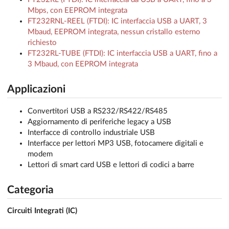
Mbps, con EEPROM integrata
FT232RNL-REEL (FTDI): IC interfaccia USB a UART, 3
Mbaud, EEPROM integrata, nessun cristallo esterno
richiesto
FT232RL-TUBE (FTDI): IC interfaccia USB a UART, fino a
3 Mbaud, con EEPROM integrata
Applicazioni
Convertitori USB a RS232/RS422/RS485
Aggiornamento di periferiche legacy a USB
Interfacce di controllo industriale USB
Interfacce per lettori MP3 USB, fotocamere digitali e
modem
Lettori di smart card USB e lettori di codici a barre
Categoria
Circuiti Integrati (IC)