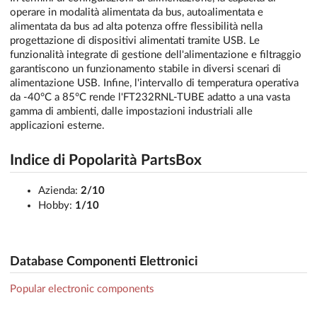
operare in modalità alimentata da bus, autoalimentata e
alimentata da bus ad alta potenza offre flessibilità nella
progettazione di dispositivi alimentati tramite USB. Le
funzionalità integrate di gestione dell'alimentazione e filtraggio
garantiscono un funzionamento stabile in diversi scenari di
alimentazione USB. Infine, l'intervallo di temperatura operativa
da -40°C a 85°C rende l'FT232RNL-TUBE adatto a una vasta
gamma di ambienti, dalle impostazioni industriali alle
applicazioni esterne.
Indice di Popolarità PartsBox
Azienda:
2/10
Hobby:
1/10
Database Componenti Elettronici
Popular electronic components