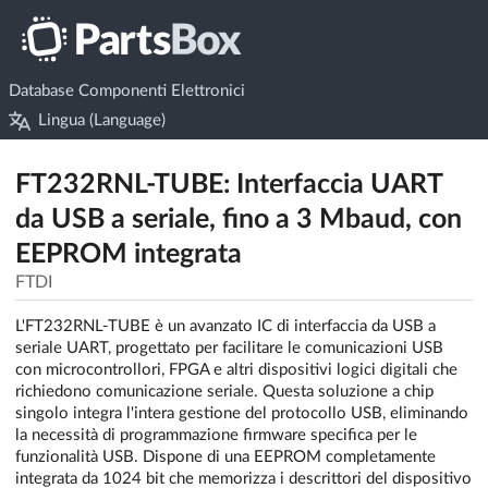
Database Componenti Elettronici
Lingua (Language)
FT232RNL-TUBE: Interfaccia UART
da USB a seriale, fino a 3 Mbaud, con
EEPROM integrata
FTDI
L'FT232RNL-TUBE è un avanzato IC di interfaccia da USB a
seriale UART, progettato per facilitare le comunicazioni USB
con microcontrollori, FPGA e altri dispositivi logici digitali che
richiedono comunicazione seriale. Questa soluzione a chip
singolo integra l'intera gestione del protocollo USB, eliminando
la necessità di programmazione firmware specifica per le
funzionalità USB. Dispone di una EEPROM completamente
integrata da 1024 bit che memorizza i descrittori del dispositivo