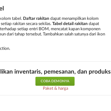
el
kolom tabel.
Daftar rakitan
dapat menampilkan kolom
setiap rakitan secara sekilas.
Tabel detail rakitan
dapat
terhadap setiap entri BOM, mencatat kapan komponen
un dari tahap tersebut. Tambahkan salah satunya dari ikon
ction.
likan inventaris, pemesanan, dan produks
COBA DEMONYA
Paket & harga