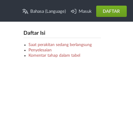
Bahasa (Language)
Masuk
DAFTAR
Daftar Isi
Saat perakitan sedang berlangsung
Penyelesaian
Komentar tahap dalam tabel