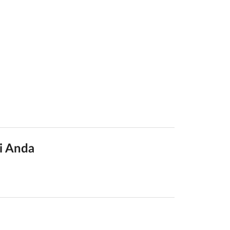
i Anda