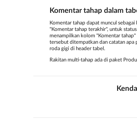
Komentar tahap dalam tab
Komentar tahap dapat muncul sebagai 
"Komentar tahap terakhir", untuk status 
menampilkan kolom "Komentar tahap" 
tersebut ditempatkan dan catatan apa p
roda gigi di header tabel.
Rakitan multi-tahap ada di paket Produ
Kenda