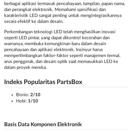
berbagai aplikasi termasuk pencahayaan, tampilan, papan nama,
dan perangkat elektronik. Memahami spesifikasi dan
karakteristik LED sangat penting untuk mengintegrasikannya
secara efektif ke dalam desain.
Perkembangan teknologi LED telah menghasilkan inovasi
seperti LED pintar, yang dapat dikontrol kecerahan dan
warnanya, membuka kemungkinan baru dalam desain
pencahayaan dan aplikasi elektronik. Insinyur harus
mempertimbangkan faktor-faktor seperti manajemen termal,
arus penggerak, dan desain optik saat memasukkan LED ke
dalam proyek mereka.
Indeks Popularitas PartsBox
Bisnis:
2/10
Hobi:
1/10
Basis Data Komponen Elektronik