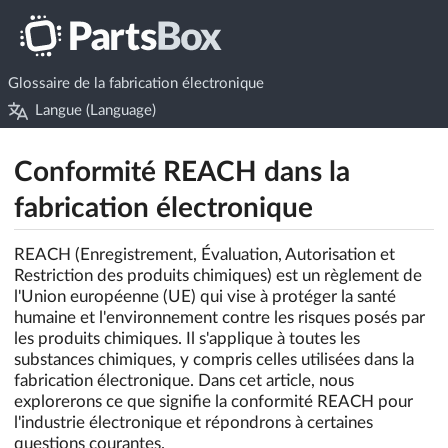
Glossaire de la fabrication électronique
Langue (Language)
Conformité REACH dans la
fabrication électronique
REACH (Enregistrement, Évaluation, Autorisation et
Restriction des produits chimiques) est un règlement de
l'Union européenne (UE) qui vise à protéger la santé
humaine et l'environnement contre les risques posés par
les produits chimiques. Il s'applique à toutes les
substances chimiques, y compris celles utilisées dans la
fabrication électronique. Dans cet article, nous
explorerons ce que signifie la conformité REACH pour
l'industrie électronique et répondrons à certaines
questions courantes.