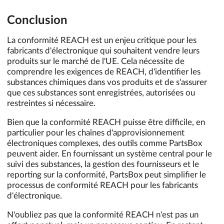
Conclusion
La conformité REACH est un enjeu critique pour les
fabricants d'électronique qui souhaitent vendre leurs
produits sur le marché de l'UE. Cela nécessite de
comprendre les exigences de REACH, d'identifier les
substances chimiques dans vos produits et de s'assurer
que ces substances sont enregistrées, autorisées ou
restreintes si nécessaire.
Bien que la conformité REACH puisse être difficile, en
particulier pour les chaînes d'approvisionnement
électroniques complexes, des outils comme PartsBox
peuvent aider. En fournissant un système central pour le
suivi des substances, la gestion des fournisseurs et le
reporting sur la conformité, PartsBox peut simplifier le
processus de conformité REACH pour les fabricants
d'électronique.
N'oubliez pas que la conformité REACH n'est pas un