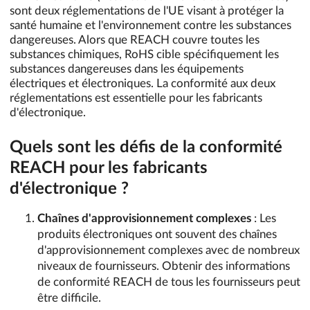
sont deux réglementations de l'UE visant à protéger la
santé humaine et l'environnement contre les substances
dangereuses. Alors que REACH couvre toutes les
substances chimiques, RoHS cible spécifiquement les
substances dangereuses dans les équipements
électriques et électroniques. La conformité aux deux
réglementations est essentielle pour les fabricants
d'électronique.
Quels sont les défis de la conformité
REACH pour les fabricants
d'électronique ?
Chaînes d'approvisionnement complexes
: Les
produits électroniques ont souvent des chaînes
d'approvisionnement complexes avec de nombreux
niveaux de fournisseurs. Obtenir des informations
de conformité REACH de tous les fournisseurs peut
être difficile.