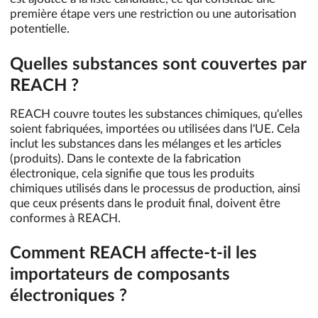
première étape vers une restriction ou une autorisation
potentielle.
Quelles substances sont couvertes par
REACH ?
REACH couvre toutes les substances chimiques, qu'elles
soient fabriquées, importées ou utilisées dans l'UE. Cela
inclut les substances dans les mélanges et les articles
(produits). Dans le contexte de la fabrication
électronique, cela signifie que tous les produits
chimiques utilisés dans le processus de production, ainsi
que ceux présents dans le produit final, doivent être
conformes à REACH.
Comment REACH affecte-t-il les
importateurs de composants
électroniques ?