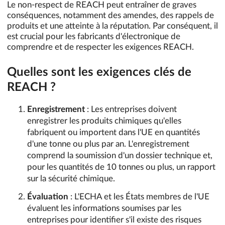
Le non-respect de REACH peut entraîner de graves
conséquences, notamment des amendes, des rappels de
produits et une atteinte à la réputation. Par conséquent, il
est crucial pour les fabricants d'électronique de
comprendre et de respecter les exigences REACH.
Quelles sont les exigences clés de
REACH ?
Enregistrement
: Les entreprises doivent
enregistrer les produits chimiques qu'elles
fabriquent ou importent dans l'UE en quantités
d'une tonne ou plus par an. L'enregistrement
comprend la soumission d'un dossier technique et,
pour les quantités de 10 tonnes ou plus, un rapport
sur la sécurité chimique.
Évaluation
: L'ECHA et les États membres de l'UE
évaluent les informations soumises par les
entreprises pour identifier s'il existe des risques