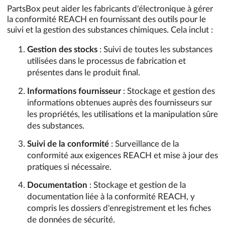
PartsBox peut aider les fabricants d'électronique à gérer
la conformité REACH en fournissant des outils pour le
suivi et la gestion des substances chimiques. Cela inclut :
Gestion des stocks
: Suivi de toutes les substances
utilisées dans le processus de fabrication et
présentes dans le produit final.
Informations fournisseur
: Stockage et gestion des
informations obtenues auprès des fournisseurs sur
les propriétés, les utilisations et la manipulation sûre
des substances.
Suivi de la conformité
: Surveillance de la
conformité aux exigences REACH et mise à jour des
pratiques si nécessaire.
Documentation
: Stockage et gestion de la
documentation liée à la conformité REACH, y
compris les dossiers d'enregistrement et les fiches
de données de sécurité.