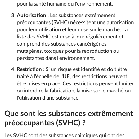
pour la santé humaine ou l'environnement.
Autorisation
: Les substances extrêmement
préoccupantes (SVHC) nécessitent une autorisation
pour leur utilisation et leur mise sur le marché. La
liste des SVHC est mise à jour régulièrement et
comprend des substances cancérigènes,
mutagènes, toxiques pour la reproduction ou
persistantes dans l'environnement.
Restriction
: Si un risque est identifié et doit être
traité à l'échelle de l'UE, des restrictions peuvent
être mises en place. Ces restrictions peuvent limiter
ou interdire la fabrication, la mise sur le marché ou
l'utilisation d'une substance.
Que sont les substances extrêmement
préoccupantes (SVHC) ?
Les SVHC sont des substances chimiques qui ont des