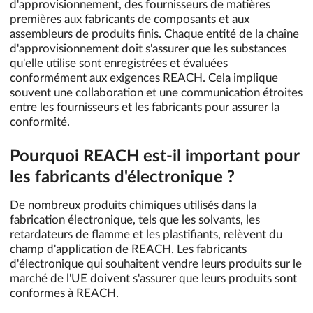
d'approvisionnement, des fournisseurs de matières
premières aux fabricants de composants et aux
assembleurs de produits finis. Chaque entité de la chaîne
d'approvisionnement doit s'assurer que les substances
qu'elle utilise sont enregistrées et évaluées
conformément aux exigences REACH. Cela implique
souvent une collaboration et une communication étroites
entre les fournisseurs et les fabricants pour assurer la
conformité.
Pourquoi REACH est-il important pour
les fabricants d'électronique ?
De nombreux produits chimiques utilisés dans la
fabrication électronique, tels que les solvants, les
retardateurs de flamme et les plastifiants, relèvent du
champ d'application de REACH. Les fabricants
d'électronique qui souhaitent vendre leurs produits sur le
marché de l'UE doivent s'assurer que leurs produits sont
conformes à REACH.