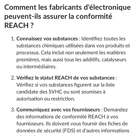
Comment les fabricants d'électronique
peuvent-ils assurer la conformité
REACH ?
Connaissez vos substances
: Identifiez toutes les
substances chimiques utilisées dans vos produits et
processus. Cela inclut non seulement les matières
premières, mais aussi tous les additifs, catalyseurs
ou intermédiaires.
Vérifiez le statut REACH de vos substances
:
Vérifiez si vos substances figurent sur la liste
candidate des SVHC ou sont soumises à
autorisation ou restriction.
Communiquez avec vos fournisseurs
: Demandez
des informations de conformité REACH à vos
fournisseurs. Ils doivent vous fournir des fiches de
données de sécurité (FDS) et d'autres informations