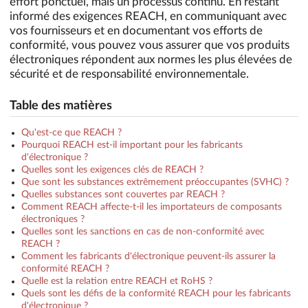
effort ponctuel, mais un processus continu. En restant
informé des exigences REACH, en communiquant avec
vos fournisseurs et en documentant vos efforts de
conformité, vous pouvez vous assurer que vos produits
électroniques répondent aux normes les plus élevées de
sécurité et de responsabilité environnementale.
Table des matières
Qu'est-ce que REACH ?
Pourquoi REACH est-il important pour les fabricants
d'électronique ?
Quelles sont les exigences clés de REACH ?
Que sont les substances extrêmement préoccupantes (SVHC) ?
Quelles substances sont couvertes par REACH ?
Comment REACH affecte-t-il les importateurs de composants
électroniques ?
Quelles sont les sanctions en cas de non-conformité avec
REACH ?
Comment les fabricants d'électronique peuvent-ils assurer la
conformité REACH ?
Quelle est la relation entre REACH et RoHS ?
Quels sont les défis de la conformité REACH pour les fabricants
d'électronique ?