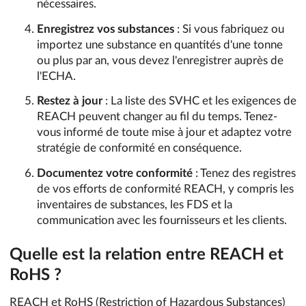
nécessaires.
Enregistrez vos substances
: Si vous fabriquez ou
importez une substance en quantités d'une tonne
ou plus par an, vous devez l'enregistrer auprès de
l'ECHA.
Restez à jour
: La liste des SVHC et les exigences de
REACH peuvent changer au fil du temps. Tenez-
vous informé de toute mise à jour et adaptez votre
stratégie de conformité en conséquence.
Documentez votre conformité
: Tenez des registres
de vos efforts de conformité REACH, y compris les
inventaires de substances, les FDS et la
communication avec les fournisseurs et les clients.
Quelle est la relation entre REACH et
RoHS ?
REACH et RoHS (Restriction of Hazardous Substances)