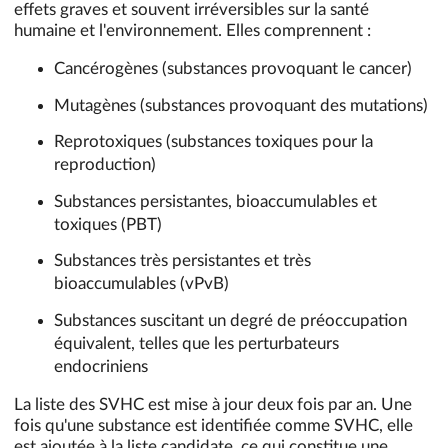
effets graves et souvent irréversibles sur la santé
humaine et l'environnement. Elles comprennent :
Cancérogènes (substances provoquant le cancer)
Mutagènes (substances provoquant des mutations)
Reprotoxiques (substances toxiques pour la
reproduction)
Substances persistantes, bioaccumulables et
toxiques (PBT)
Substances très persistantes et très
bioaccumulables (vPvB)
Substances suscitant un degré de préoccupation
équivalent, telles que les perturbateurs
endocriniens
La liste des SVHC est mise à jour deux fois par an. Une
fois qu'une substance est identifiée comme SVHC, elle
est ajoutée à la liste candidate, ce qui constitue une