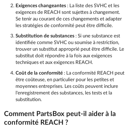
Exigences changeantes
: La liste des SVHC et les
exigences de REACH sont sujettes à changement.
Se tenir au courant de ces changements et adapter
les stratégies de conformité peut être difficile.
Substitution de substances
: Si une substance est
identifiée comme SVHC ou soumise à restriction,
trouver un substitut approprié peut être difficile. Le
substitut doit répondre à la fois aux exigences
techniques et aux exigences REACH.
Coût de la conformité
: La conformité REACH peut
être coûteuse, en particulier pour les petites et
moyennes entreprises. Les coûts peuvent inclure
l'enregistrement des substances, les tests et la
substitution.
Comment PartsBox peut-il aider à la
conformité REACH ?