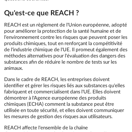
Qu'est-ce que REACH ?
REACH est un règlement de l'Union européenne, adopté
pour améliorer la protection de la santé humaine et de
l'environnement contre les risques que peuvent poser les
produits chimiques, tout en renforçant la compétitivité
de l'industrie chimique de l'UE. Il promeut également des
méthodes alternatives pour l'évaluation des dangers des
substances afin de réduire le nombre de tests sur les
animaux.
Dans le cadre de REACH, les entreprises doivent
identifier et gérer les risques liés aux substances qu'elles
fabriquent et commercialisent dans l'UE. Elles doivent
démontrer à l'Agence européenne des produits
chimiques (ECHA) comment la substance peut être
utilisée en toute sécurité, et elles doivent communiquer
les mesures de gestion des risques aux utilisateurs.
REACH affecte l'ensemble de la chaîne