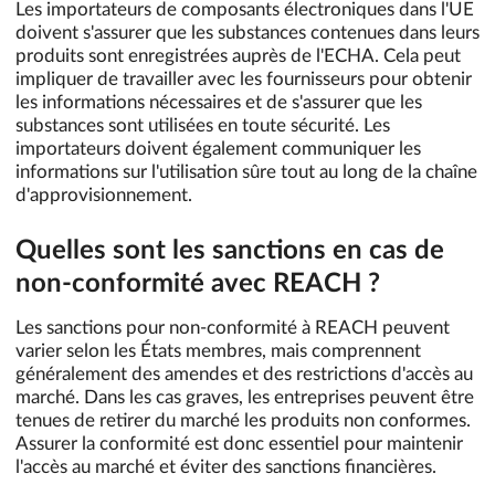
Les importateurs de composants électroniques dans l'UE
doivent s'assurer que les substances contenues dans leurs
produits sont enregistrées auprès de l'ECHA. Cela peut
impliquer de travailler avec les fournisseurs pour obtenir
les informations nécessaires et de s'assurer que les
substances sont utilisées en toute sécurité. Les
importateurs doivent également communiquer les
informations sur l'utilisation sûre tout au long de la chaîne
d'approvisionnement.
Quelles sont les sanctions en cas de
non-conformité avec REACH ?
Les sanctions pour non-conformité à REACH peuvent
varier selon les États membres, mais comprennent
généralement des amendes et des restrictions d'accès au
marché. Dans les cas graves, les entreprises peuvent être
tenues de retirer du marché les produits non conformes.
Assurer la conformité est donc essentiel pour maintenir
l'accès au marché et éviter des sanctions financières.