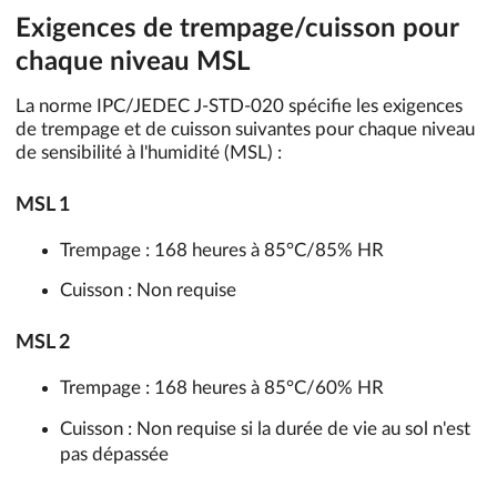
Exigences de trempage/cuisson pour
chaque niveau MSL
La norme IPC/JEDEC J-STD-020 spécifie les exigences
de trempage et de cuisson suivantes pour chaque niveau
de sensibilité à l'humidité (MSL) :
MSL 1
Trempage : 168 heures à 85°C/85% HR
Cuisson : Non requise
MSL 2
Trempage : 168 heures à 85°C/60% HR
Cuisson : Non requise si la durée de vie au sol n'est
pas dépassée