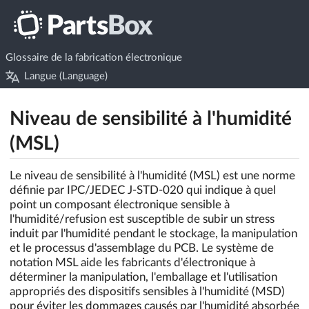
Glossaire de la fabrication électronique
Langue (Language)
Niveau de sensibilité à l'humidité
(MSL)
Le niveau de sensibilité à l'humidité (MSL) est une norme
définie par IPC/JEDEC J-STD-020 qui indique à quel
point un composant électronique sensible à
l'humidité/refusion est susceptible de subir un stress
induit par l'humidité pendant le stockage, la manipulation
et le processus d'assemblage du PCB. Le système de
notation MSL aide les fabricants d'électronique à
déterminer la manipulation, l'emballage et l'utilisation
appropriés des dispositifs sensibles à l'humidité (MSD)
pour éviter les dommages causés par l'humidité absorbée