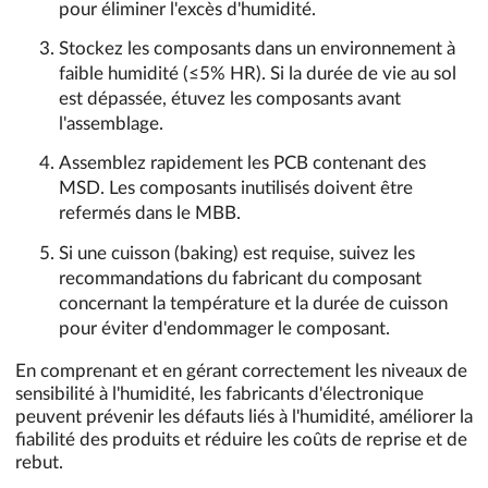
pour éliminer l'excès d'humidité.
Stockez les composants dans un environnement à
faible humidité (≤5% HR). Si la durée de vie au sol
est dépassée, étuvez les composants avant
l'assemblage.
Assemblez rapidement les PCB contenant des
MSD. Les composants inutilisés doivent être
refermés dans le MBB.
Si une cuisson (baking) est requise, suivez les
recommandations du fabricant du composant
concernant la température et la durée de cuisson
pour éviter d'endommager le composant.
En comprenant et en gérant correctement les niveaux de
sensibilité à l'humidité, les fabricants d'électronique
peuvent prévenir les défauts liés à l'humidité, améliorer la
fiabilité des produits et réduire les coûts de reprise et de
rebut.