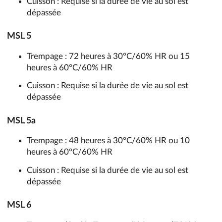
Cuisson : Requise si la durée de vie au sol est
dépassée
MSL 5
Trempage : 72 heures à 30°C/60% HR ou 15
heures à 60°C/60% HR
Cuisson : Requise si la durée de vie au sol est
dépassée
MSL 5a
Trempage : 48 heures à 30°C/60% HR ou 10
heures à 60°C/60% HR
Cuisson : Requise si la durée de vie au sol est
dépassée
MSL 6