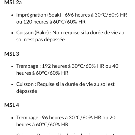
MSL 2a
Imprégnation (Soak) : 696 heures à 30°C/60% HR
ou 120 heures à 60°C/60% HR
Cuisson (Bake) : Non requise si la durée de vie au
sol n'est pas dépassée
MSL 3
Trempage : 192 heures à 30°C/60% HR ou 40
heures à 60°C/60% HR
Cuisson : Requise si la durée de vie au sol est
dépassée
MSL 4
Trempage : 96 heures à 30°C/60% HR ou 20
heures à 60°C/60% HR