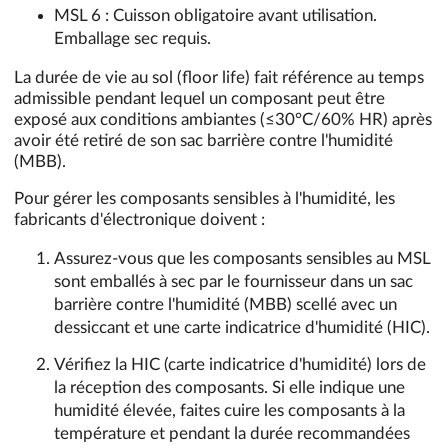
MSL 6 : Cuisson obligatoire avant utilisation.
Emballage sec requis.
La durée de vie au sol (floor life) fait référence au temps
admissible pendant lequel un composant peut être
exposé aux conditions ambiantes (≤30°C/60% HR) après
avoir été retiré de son sac barrière contre l'humidité
(MBB).
Pour gérer les composants sensibles à l'humidité, les
fabricants d'électronique doivent :
Assurez-vous que les composants sensibles au MSL
sont emballés à sec par le fournisseur dans un sac
barrière contre l'humidité (MBB) scellé avec un
dessiccant et une carte indicatrice d'humidité (HIC).
Vérifiez la HIC (carte indicatrice d'humidité) lors de
la réception des composants. Si elle indique une
humidité élevée, faites cuire les composants à la
température et pendant la durée recommandées