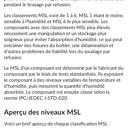
pendant le brasage par refusion.
Les classements MSL vont de 1 à 6, MSL 1 étant le moins
sensible à l'humidité et MSL 6 le plus sensible. Les
composants avec des classements MSL plus élevés
nécessitent une manipulation et un stockage plus
soigneux pour éviter l'absorption d'humidité, ce qui peut
entraîner des fissures du boîtier, une délamination et
d'autres problèmes de fiabilité lors du soudage par
refusion.
Le MSL d'un composant est déterminé par le fabricant du
composant par le biais de tests standardisés. Ils exposent
le composant à des niveaux variables de température et
d'humidité, puis mesurent la quantité d'humidité
absorbée. Le composant est ensuite classé selon la
norme IPC/JEDEC J-STD-020.
Aperçu des niveaux MSL
Voici un bref aperçu de chaque classification MSL :