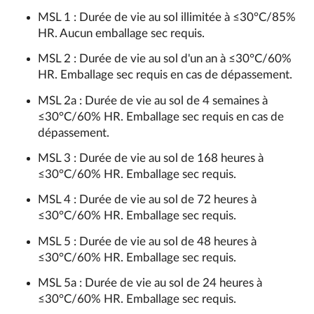
MSL 1 : Durée de vie au sol illimitée à ≤30°C/85%
HR. Aucun emballage sec requis.
MSL 2 : Durée de vie au sol d'un an à ≤30°C/60%
HR. Emballage sec requis en cas de dépassement.
MSL 2a : Durée de vie au sol de 4 semaines à
≤30°C/60% HR. Emballage sec requis en cas de
dépassement.
MSL 3 : Durée de vie au sol de 168 heures à
≤30°C/60% HR. Emballage sec requis.
MSL 4 : Durée de vie au sol de 72 heures à
≤30°C/60% HR. Emballage sec requis.
MSL 5 : Durée de vie au sol de 48 heures à
≤30°C/60% HR. Emballage sec requis.
MSL 5a : Durée de vie au sol de 24 heures à
≤30°C/60% HR. Emballage sec requis.