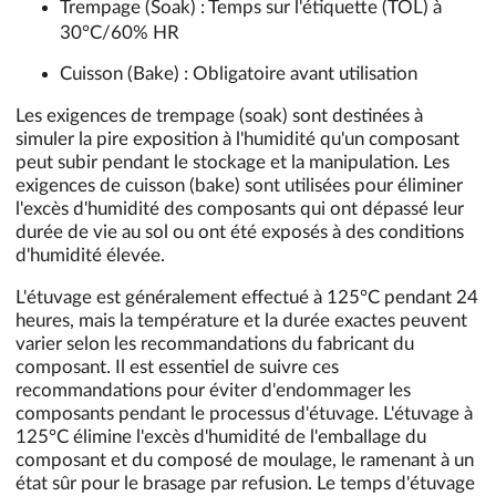
Trempage (Soak) : Temps sur l'étiquette (TOL) à
30°C/60% HR
Cuisson (Bake) : Obligatoire avant utilisation
Les exigences de trempage (soak) sont destinées à
simuler la pire exposition à l'humidité qu'un composant
peut subir pendant le stockage et la manipulation. Les
exigences de cuisson (bake) sont utilisées pour éliminer
l'excès d'humidité des composants qui ont dépassé leur
durée de vie au sol ou ont été exposés à des conditions
d'humidité élevée.
L'étuvage est généralement effectué à 125°C pendant 24
heures, mais la température et la durée exactes peuvent
varier selon les recommandations du fabricant du
composant. Il est essentiel de suivre ces
recommandations pour éviter d'endommager les
composants pendant le processus d'étuvage. L'étuvage à
125°C élimine l'excès d'humidité de l'emballage du
composant et du composé de moulage, le ramenant à un
état sûr pour le brasage par refusion. Le temps d'étuvage