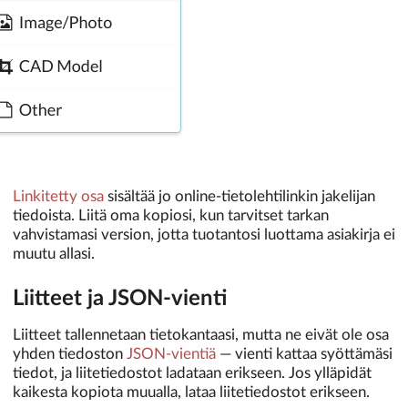
Linkitetty osa
sisältää jo online-tietolehtilinkin jakelijan
tiedoista. Liitä oma kopiosi, kun tarvitset tarkan
vahvistamasi version, jotta tuotantosi luottama asiakirja ei
muutu allasi.
Liitteet ja JSON-vienti
Liitteet tallennetaan tietokantaasi, mutta ne eivät ole osa
yhden tiedoston
JSON-vientiä
— vienti kattaa syöttämäsi
tiedot, ja liitetiedostot ladataan erikseen. Jos ylläpidät
kaikesta kopiota muualla, lataa liitetiedostot erikseen.