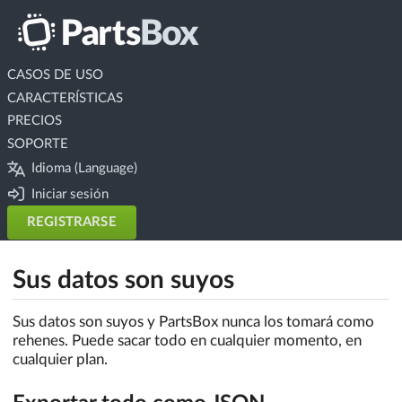
CASOS DE USO
CARACTERÍSTICAS
PRECIOS
SOPORTE
Idioma (Language)
Iniciar sesión
REGISTRARSE
Sus datos son suyos
Sus datos son suyos y PartsBox nunca los tomará como
rehenes. Puede sacar todo en cualquier momento, en
cualquier plan.