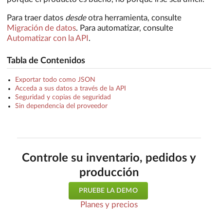
Para traer datos
desde
otra herramienta, consulte
Migración de datos
. Para automatizar, consulte
Automatizar con la API
.
Tabla de Contenidos
Exportar todo como JSON
Acceda a sus datos a través de la API
Seguridad y copias de seguridad
Sin dependencia del proveedor
Controle su inventario, pedidos y
producción
PRUEBE LA DEMO
Planes y precios