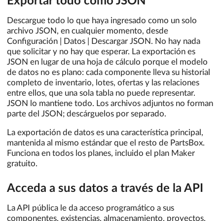
Exportar todo como JSON
Descargue todo lo que haya ingresado como un solo
archivo JSON, en cualquier momento, desde
Configuración | Datos | Descargar JSON. No hay nada
que solicitar y no hay que esperar. La exportación es
JSON en lugar de una hoja de cálculo porque el modelo
de datos no es plano: cada componente lleva su historial
completo de inventario, lotes, ofertas y las relaciones
entre ellos, que una sola tabla no puede representar.
JSON lo mantiene todo. Los archivos adjuntos no forman
parte del JSON; descárguelos por separado.
La exportación de datos es una característica principal,
mantenida al mismo estándar que el resto de PartsBox.
Funciona en todos los planes, incluido el plan Maker
gratuito.
Acceda a sus datos a través de la API
La API pública le da acceso programático a sus
componentes, existencias, almacenamiento, proyectos,