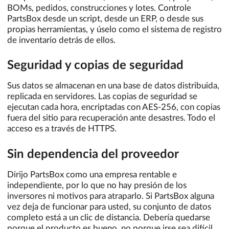
BOMs, pedidos, construcciones y lotes. Controle
PartsBox desde un script, desde un ERP, o desde sus
propias herramientas, y úselo como el sistema de registro
de inventario detrás de ellos.
Seguridad y copias de seguridad
Sus datos se almacenan en una base de datos distribuida,
replicada en servidores. Las copias de seguridad se
ejecutan cada hora, encriptadas con AES-256, con copias
fuera del sitio para recuperación ante desastres. Todo el
acceso es a través de HTTPS.
Sin dependencia del proveedor
Dirijo PartsBox como una empresa rentable e
independiente, por lo que no hay presión de los
inversores ni motivos para atraparlo. Si PartsBox alguna
vez deja de funcionar para usted, su conjunto de datos
completo está a un clic de distancia. Debería quedarse
porque el producto es bueno, no porque irse sea difícil.