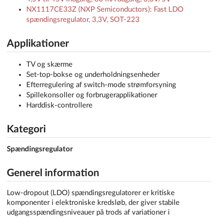
NX1117CE33Z (NXP Semiconductors): Fast LDO
spændingsregulator, 3,3V, SOT-223
Applikationer
TV og skærme
Set-top-bokse og underholdningsenheder
Efterregulering af switch-mode strømforsyning
Spillekonsoller og forbrugerapplikationer
Harddisk-controllere
Kategori
Spændingsregulator
Generel information
Low-dropout (LDO) spændingsregulatorer er kritiske
komponenter i elektroniske kredsløb, der giver stabile
udgangsspændingsniveauer på trods af variationer i