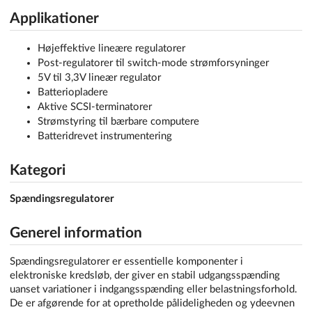
Applikationer
Højeffektive lineære regulatorer
Post-regulatorer til switch-mode strømforsyninger
5V til 3,3V lineær regulator
Batteriopladere
Aktive SCSI-terminatorer
Strømstyring til bærbare computere
Batteridrevet instrumentering
Kategori
Spændingsregulatorer
Generel information
Spændingsregulatorer er essentielle komponenter i
elektroniske kredsløb, der giver en stabil udgangsspænding
uanset variationer i indgangsspænding eller belastningsforhold.
De er afgørende for at opretholde pålideligheden og ydeevnen