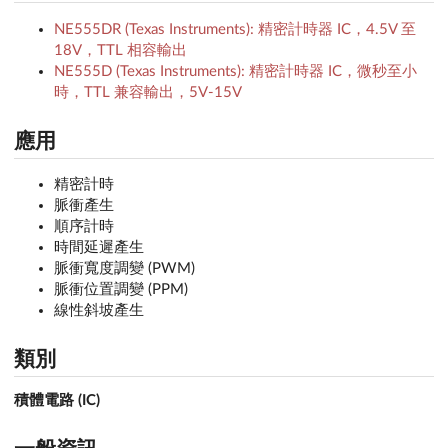
NE555DR (Texas Instruments): 精密計時器 IC，4.5V 至
18V，TTL 相容輸出
NE555D (Texas Instruments): 精密計時器 IC，微秒至小
時，TTL 兼容輸出，5V-15V
應用
精密計時
脈衝產生
順序計時
時間延遲產生
脈衝寬度調變 (PWM)
脈衝位置調變 (PPM)
線性斜坡產生
類別
積體電路 (IC)