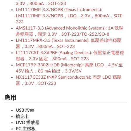
3.3V，800mA，SOT-223
LM1117IMP-3.3/NOPB (Texas Instruments):
LM1117IMP-3.3/NOPB，LDO，3.3V，800mA，SOT-
223
AMS1117-3.3 (Advanced Monolithic Systems): 1A 低壓
差穩壓器，固定 3.3V，SOT-223/TO-252/SO-8
LM1117MPX-3.3 (Texas Instruments): 低壓差線性穩壓
器，3.3V，800mA，SOT-223
LT1117CST-3.3#PBF (Analog Devices): 低壓差正電壓穩
壓器，3.3V 固定，800mA，SOT-223
MCP1799-3302H/DB (Microchip): 高壓 LDO，4.5V 至
45V 輸入，80 mA 輸出，3.3V/5V
NX1117CE33Z (NXP Semiconductors): 固定 LDO 穩壓
器，3.3V，SOT-223
應用
USB 設備
擴充卡
DVD 播放器
PC 主機板