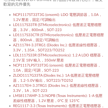
歡迎的元件優先
NCP1117ST33T3G (onsemi): LDO 電壓調節器，1.0A，
1.2V 壓差，固定/可調輸出
LD1117S33TR (STMicroelectronics): 低壓差正電壓穩壓
器，3.3V，800mA，SOT-223
LD1117S33CTR (STMicroelectronics): 低壓差正電壓穩壓
器，800mA，固定/可調輸出
AZ1117IH-3.3TRG1 (Diodes Inc.): 低壓差線性穩壓器，
3.3V，1.35A，SOT223/TO252
LDL1117S33R (STMicroelectronics): 1.2 A LDO 穩壓器，
2.5V 至 18V 輸入，350mV 壓差
NCP1117LPST33T3G (onsemi): 低壓差正電壓穩壓器，
1.0A，固定/可調，SOT-223
ZLDO1117G33TA (Diodes Inc.): 1A 低壓差正電壓穩壓
器，1.2-5.0V 輸出，SOT223/TO252
AZ1117EH-3.3TRG1 (Diodes Inc.): 低壓差線性穩壓器，
3.3V，1A，SOT-223
LMS8117AMP-3.3/NOPB (Texas Instruments): 1-A 低壓
差線性穩壓器，1.2V 壓差，0°C 至 125°C
REG1117-3.3 (Texas Instruments): 低壓差正電壓穩壓器，