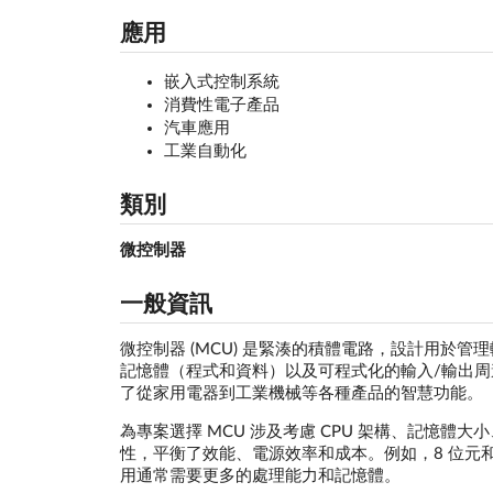
應用
嵌入式控制系統
消費性電子產品
汽車應用
工業自動化
類別
微控制器
一般資訊
微控制器 (MCU) 是緊湊的積體電路，設計用於
記憶體（程式和資料）以及可程式化的輸入/輸出周
了從家用電器到工業機械等各種產品的智慧功能。
為專案選擇 MCU 涉及考慮 CPU 架構、記憶體
性，平衡了效能、電源效率和成本。例如，8 位元和
用通常需要更多的處理能力和記憶體。