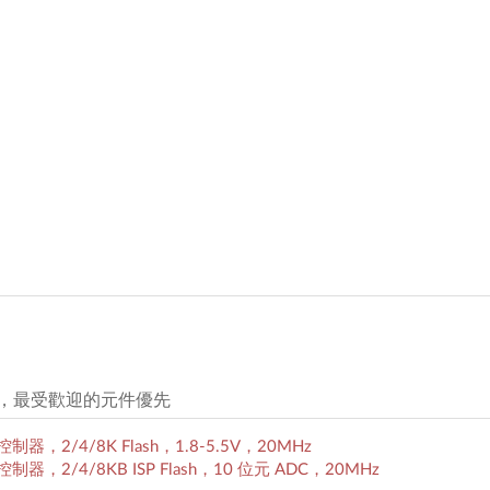
元件，最受歡迎的元件優先
R 微控制器，2/4/8K Flash，1.8-5.5V，20MHz
R 微控制器，2/4/8KB ISP Flash，10 位元 ADC，20MHz