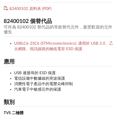
82400102 資料表 (PDF)
82400102 個替代品
可作為 82400102 替代品的等效替代元件，最受歡迎的元件
優先
USBLC6-2SC6 (STMicroelectronics): 適用於 USB 2.0、乙
太網路、視訊線路的極低電容 ESD 保護
應用
USB 連接埠的 ESD 保護
電信設備中數據線的突波保護
消費性電子產品中的電壓尖峰抑制
汽車電子中敏感元件的保護
類別
TVS 二極體