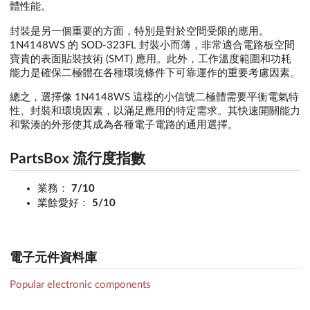
體性能。
封裝是另一個重要的方面，特別是對於空間受限的應用。
1N4148WS 的 SOD-323FL 封裝小而薄，非常適合電路板空間
寶貴的表面貼裝技術 (SMT) 應用。此外，工作溫度範圍和功耗
能力是確保二極體在各種環境條件下可靠運作的重要考慮因素。
總之，選擇像 1N4148WS 這樣的小信號二極體需要平衡電氣特
性、封裝和環境因素，以滿足應用的特定需求。其快速開關能力
和緊湊的外形使其成為各種電子電路的通用選擇。
PartsBox 流行度指數
業務：
7/10
業餘愛好：
5/10
電子元件資料庫
Popular electronic components