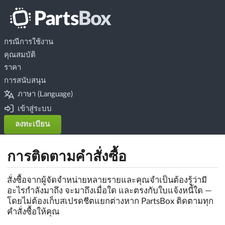
กรณีการใช้งาน
คุณสมบัติ
ราคา
การสนับสนุน
ภาษา (Language)
เข้าสู่ระบบ
ลงทะเบียน
การติดตามคำสั่งซื้อ
สั่งซื้อจากผู้จัดจำหน่ายหลายรายและคุณจำเป็นต้องรู้ว่ามี
อะไรกำลังมาถึง จะมาถึงเมื่อใด และตรงกับใบแจ้งหนี้ใด —
โดยไม่ต้องเก็บสเปรดชีตแยกต่างหาก PartsBox ติดตามทุก
คำสั่งซื้อให้คุณ