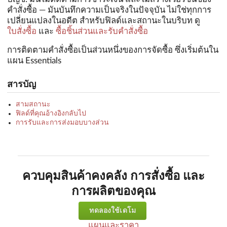
คำสั่งซื้อ — มันบันทึกความเป็นจริงในปัจจุบัน ไม่ใช่ทุกการ
เปลี่ยนแปลงในอดีต สำหรับฟิลด์และสถานะในบริบท ดู
ใบสั่งซื้อ
และ
ซื้อชิ้นส่วนและรับคำสั่งซื้อ
การติดตามคำสั่งซื้อเป็นส่วนหนึ่งของการจัดซื้อ ซึ่งเริ่มต้นใน
แผน Essentials
สารบัญ
สามสถานะ
ฟิลด์ที่คุณอ้างอิงกลับไป
การรับและการส่งมอบบางส่วน
ควบคุมสินค้าคงคลัง การสั่งซื้อ และ
การผลิตของคุณ
ทดลองใช้เดโม
แผนและราคา