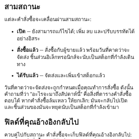
สามสถานะ
แต่ละคำสั่งซื้อจะเคลื่อนผ่านสามสถานะ:
เปิด
— ยังสามารถแก้ไขได้; เพิ่ม ลบ และปรับบรรทัดได้
อย่างอิสระ
สั่งซื้อแล้ว
— สั่งซื้อกับผู้ขายแล้ว พร้อมวันที่คาดว่าจะ
จัดส่ง ชิ้นส่วนอิเล็กทรอนิกส์จะนับเป็นสต็อกที่กำลังเดิน
ทาง
ได้รับแล้ว
— จัดส่งและเพิ่มเข้าสต็อกแล้ว
วันที่คาดว่าจะจัดส่งจะถูกกำหนดเมื่อคุณทำการสั่งซื้อ ดังนั้น
คำถามที่ว่า "อะไรจะมาถึงสัปดาห์นี้" คือสิ่งที่ตารางคำสั่งซื้อ
ตอบได้ หากคำสั่งซื้อล้มเหลว ให้ยกเลิก: มันจะกลับไปเปิด
และชิ้นส่วนของมันจะหยุดนับเป็นสต็อกที่กำลังเข้ามา
ฟิลด์ที่คุณอ้างอิงกลับไป
ควบคู่ไปกับสถานะ คำสั่งซื้อจะเก็บฟิลด์ที่คุณอ้างอิงกลับไป: