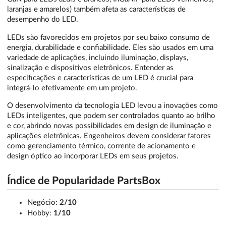
laranjas e amarelos) também afeta as características de
desempenho do LED.
LEDs são favorecidos em projetos por seu baixo consumo de
energia, durabilidade e confiabilidade. Eles são usados em uma
variedade de aplicações, incluindo iluminação, displays,
sinalização e dispositivos eletrônicos. Entender as
especificações e características de um LED é crucial para
integrá-lo efetivamente em um projeto.
O desenvolvimento da tecnologia LED levou a inovações como
LEDs inteligentes, que podem ser controlados quanto ao brilho
e cor, abrindo novas possibilidades em design de iluminação e
aplicações eletrônicas. Engenheiros devem considerar fatores
como gerenciamento térmico, corrente de acionamento e
design óptico ao incorporar LEDs em seus projetos.
Índice de Popularidade PartsBox
Negócio:
2/10
Hobby:
1/10