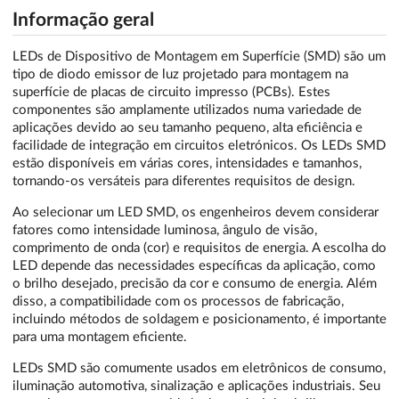
Informação geral
LEDs de Dispositivo de Montagem em Superfície (SMD) são um
tipo de diodo emissor de luz projetado para montagem na
superfície de placas de circuito impresso (PCBs). Estes
componentes são amplamente utilizados numa variedade de
aplicações devido ao seu tamanho pequeno, alta eficiência e
facilidade de integração em circuitos eletrónicos. Os LEDs SMD
estão disponíveis em várias cores, intensidades e tamanhos,
tornando-os versáteis para diferentes requisitos de design.
Ao selecionar um LED SMD, os engenheiros devem considerar
fatores como intensidade luminosa, ângulo de visão,
comprimento de onda (cor) e requisitos de energia. A escolha do
LED depende das necessidades específicas da aplicação, como
o brilho desejado, precisão da cor e consumo de energia. Além
disso, a compatibilidade com os processos de fabricação,
incluindo métodos de soldagem e posicionamento, é importante
para uma montagem eficiente.
LEDs SMD são comumente usados em eletrônicos de consumo,
iluminação automotiva, sinalização e aplicações industriais. Seu