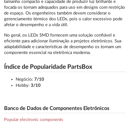
tamanho compacto e capacidade de produzir luz brilhante e
focada os tornam adequados para uso em designs com restrição
de espaço. Os engenheiros também devem considerar o
gerenciamento térmico dos LEDs, pois o calor excessivo pode
afetar o desempenho e a vida útil.
No geral, os LEDs SMD fornecem uma solução confiável e
eficiente para adicionar iluminação a projetos eletrônicos. Sua
adaptabilidade e características de desempenho os tornam um
componente essencial na eletrônica moderna.
Índice de Popularidade PartsBox
Negócio:
7/10
Hobby:
3/10
Banco de Dados de Componentes Eletrônicos
Popular electronic components