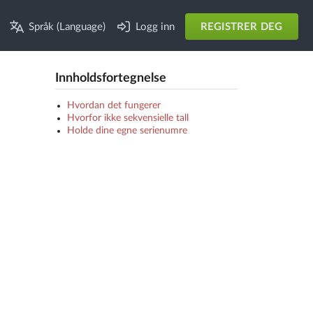
Språk (Language)
Logg inn
REGISTRER DEG
Innholdsfortegnelse
Hvordan det fungerer
Hvorfor ikke sekvensielle tall
Holde dine egne serienumre