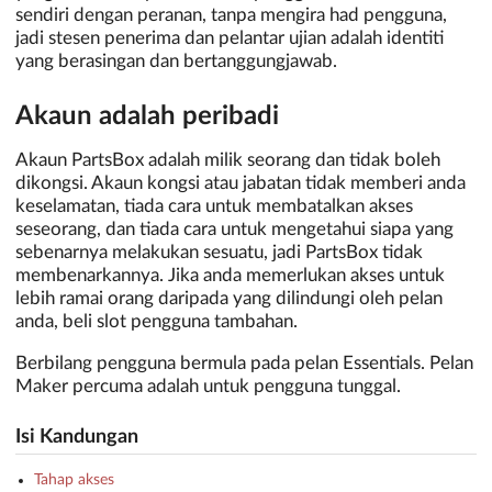
sendiri dengan peranan, tanpa mengira had pengguna,
jadi stesen penerima dan pelantar ujian adalah identiti
yang berasingan dan bertanggungjawab.
Akaun adalah peribadi
Akaun PartsBox adalah milik seorang dan tidak boleh
dikongsi. Akaun kongsi atau jabatan tidak memberi anda
keselamatan, tiada cara untuk membatalkan akses
seseorang, dan tiada cara untuk mengetahui siapa yang
sebenarnya melakukan sesuatu, jadi PartsBox tidak
membenarkannya. Jika anda memerlukan akses untuk
lebih ramai orang daripada yang dilindungi oleh pelan
anda, beli slot pengguna tambahan.
Berbilang pengguna bermula pada pelan Essentials. Pelan
Maker percuma adalah untuk pengguna tunggal.
Isi Kandungan
Tahap akses