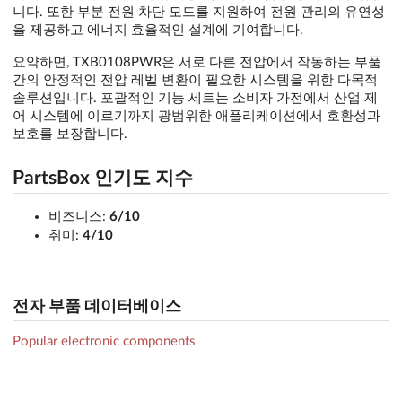
니다. 또한 부분 전원 차단 모드를 지원하여 전원 관리의 유연성
을 제공하고 에너지 효율적인 설계에 기여합니다.
요약하면, TXB0108PWR은 서로 다른 전압에서 작동하는 부품
간의 안정적인 전압 레벨 변환이 필요한 시스템을 위한 다목적
솔루션입니다. 포괄적인 기능 세트는 소비자 가전에서 산업 제
어 시스템에 이르기까지 광범위한 애플리케이션에서 호환성과
보호를 보장합니다.
PartsBox 인기도 지수
비즈니스:
6/10
취미:
4/10
전자 부품 데이터베이스
Popular electronic components