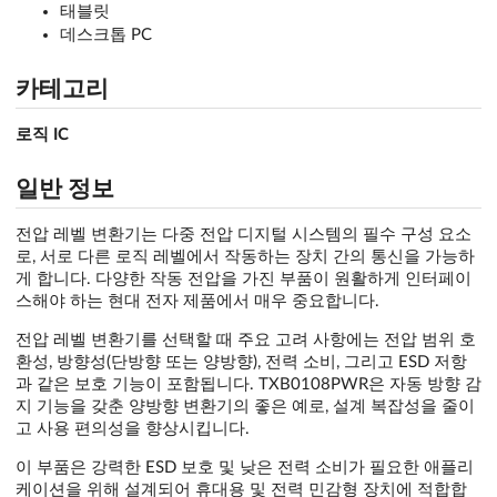
태블릿
데스크톱 PC
카테고리
로직 IC
일반 정보
전압 레벨 변환기는 다중 전압 디지털 시스템의 필수 구성 요소
로, 서로 다른 로직 레벨에서 작동하는 장치 간의 통신을 가능하
게 합니다. 다양한 작동 전압을 가진 부품이 원활하게 인터페이
스해야 하는 현대 전자 제품에서 매우 중요합니다.
전압 레벨 변환기를 선택할 때 주요 고려 사항에는 전압 범위 호
환성, 방향성(단방향 또는 양방향), 전력 소비, 그리고 ESD 저항
과 같은 보호 기능이 포함됩니다. TXB0108PWR은 자동 방향 감
지 기능을 갖춘 양방향 변환기의 좋은 예로, 설계 복잡성을 줄이
고 사용 편의성을 향상시킵니다.
이 부품은 강력한 ESD 보호 및 낮은 전력 소비가 필요한 애플리
케이션을 위해 설계되어 휴대용 및 전력 민감형 장치에 적합합