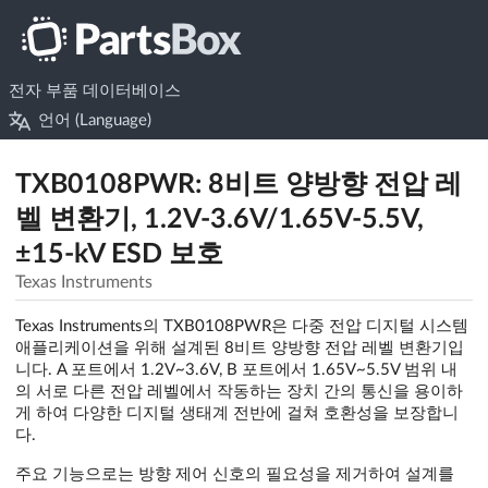
전자 부품 데이터베이스
언어 (Language)
TXB0108PWR: 8비트 양방향 전압 레
벨 변환기, 1.2V-3.6V/1.65V-5.5V,
±15-kV ESD 보호
Texas Instruments
Texas Instruments의 TXB0108PWR은 다중 전압 디지털 시스템
애플리케이션을 위해 설계된 8비트 양방향 전압 레벨 변환기입
니다. A 포트에서 1.2V~3.6V, B 포트에서 1.65V~5.5V 범위 내
의 서로 다른 전압 레벨에서 작동하는 장치 간의 통신을 용이하
게 하여 다양한 디지털 생태계 전반에 걸쳐 호환성을 보장합니
다.
주요 기능으로는 방향 제어 신호의 필요성을 제거하여 설계를