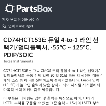
전자 부품 데이터베이스
언어 (Language)
CD74HCT153E: 듀얼 4-to-1 라인 선
택기/멀티플렉서, -55°C ~ 125°C,
PDIP/SOIC
Texas Instruments
CD74HCT153E는 고속 CMOS 로직 듀얼 4-to-1 라인 선택기/
멀티플렉서로, 공통 선택 입력 S0 및 S1을 통해 각 섹션에 대해 4
개의 소스 중 하나를 선택하도록 설계되었습니다. Enable 입력
(1E, 2E)이 높으면 출력이 낮은 상태가 되어 디지털 시스템에서
다목적 선택 메커니즘을 제공합니다.
이 부품은 버퍼링된 입력 및 출력을 특징으로 하며, 10개의
LSTTL 부하를 구동할 수 있는 표준 출력과 15개의 LSTTL 부하