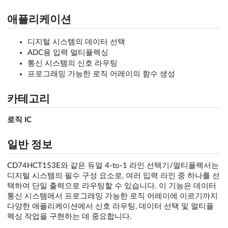
애플리케이션
디지털 시스템의 데이터 선택
ADC용 입력 멀티플렉싱
통신 시스템의 신호 라우팅
프로그래밍 가능한 로직 어레이의 함수 생성
카테고리
로직 IC
일반 정보
CD74HCT153E와 같은 듀얼 4-to-1 라인 선택기/멀티플렉서는
디지털 시스템의 필수 구성 요소로, 여러 입력 라인 중 하나를 선
택하여 단일 출력으로 라우팅할 수 있습니다. 이 기능은 데이터
통신 시스템에서 프로그래밍 가능한 로직 어레이에 이르기까지
다양한 애플리케이션에서 신호 라우팅, 데이터 선택 및 멀티플
렉싱 작업을 구현하는 데 중요합니다.