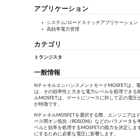
アプリケーション
システム/ロードスイッチアプリケーション
高効率電力管理
カテゴリ
トランジスタ
一般情報
NチャネルエンハンスメントモードMOSFETは、
は、その効率性と大きな電力レベルを処理できる
ルMOSFETは、ゲートにソースに対して正の電
が特徴です。
NチャネルMOSFETを選択する際、エンジニアはド
ース間オン抵抗（RDS(ON)）などのパラメー
ベルと効率を処理するMOSFETの能力を決定しま
にするために必要な電圧に影響します。