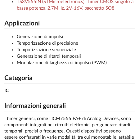
TS3V555IN (STMicroelectronics): Timer CMOS singolo a
bassa potenza, 2,7MHz, 2V-16V, pacchetto SO8
Applicazioni
Generazione di impulsi
Temporizzazione di precisione
Temporizzazione sequenziale
Generazione di ritardi temporali
Modulazione di larghezza di impulso (PWM)
Categoria
IC
Informazioni generali
I timer generici, come l'ICM7555IPA+ di Analog Devices, sono
componenti integrali nei circuiti elettronici per generare ritardi
temporali precisi o frequenze. Questi dispositivi possono
essere configurati in varie modalità, tra cui monostabile, astabile