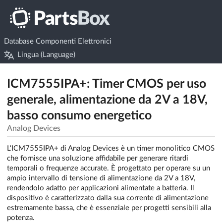
Database Componenti Elettronici
Lingua (Language)
ICM7555IPA+: Timer CMOS per uso
generale, alimentazione da 2V a 18V,
basso consumo energetico
Analog Devices
L'ICM7555IPA+ di Analog Devices è un timer monolitico CMOS
che fornisce una soluzione affidabile per generare ritardi
temporali o frequenze accurate. È progettato per operare su un
ampio intervallo di tensione di alimentazione da 2V a 18V,
rendendolo adatto per applicazioni alimentate a batteria. Il
dispositivo è caratterizzato dalla sua corrente di alimentazione
estremamente bassa, che è essenziale per progetti sensibili alla
potenza.