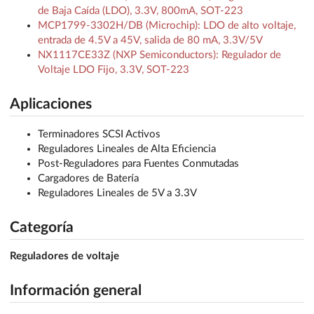
de Baja Caída (LDO), 3.3V, 800mA, SOT-223
MCP1799-3302H/DB (Microchip): LDO de alto voltaje,
entrada de 4.5V a 45V, salida de 80 mA, 3.3V/5V
NX1117CE33Z (NXP Semiconductors): Regulador de
Voltaje LDO Fijo, 3.3V, SOT-223
Aplicaciones
Terminadores SCSI Activos
Reguladores Lineales de Alta Eficiencia
Post-Reguladores para Fuentes Conmutadas
Cargadores de Batería
Reguladores Lineales de 5V a 3.3V
Categoría
Reguladores de voltaje
Información general