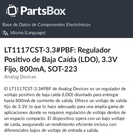
Base de Datos de Componentes Electrónicos
Idioma (Language)
LT1117CST-3.3#PBF: Regulador
Positivo de Baja Caída (LDO), 3.3V
Fijo, 800mA, SOT-223
Analog Devices
El LT1117CST-3.3#PBF de Analog Devices es un regulador de
voltaje positivo de baja caída (LDO) diseñado para entregar
hasta 800mA de corriente de salida. Ofrece un voltaje de salida
fijo de 3.3V, lo que lo hace adecuado para una amplia gama de
aplicaciones donde se requiere regulación de voltaje dentro de
un espacio compacto. El dispositivo opera con un bajo voltaje
de caída, asegurando un rendimiento eficiente incluso con
diferenciales bajos de voltaje de entrada a salida.