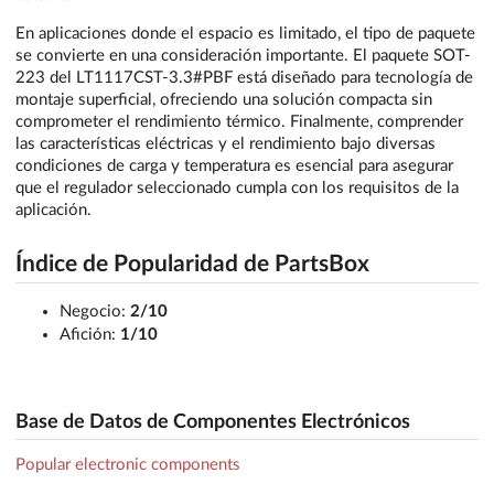
En aplicaciones donde el espacio es limitado, el tipo de paquete
se convierte en una consideración importante. El paquete SOT-
223 del LT1117CST-3.3#PBF está diseñado para tecnología de
montaje superficial, ofreciendo una solución compacta sin
comprometer el rendimiento térmico. Finalmente, comprender
las características eléctricas y el rendimiento bajo diversas
condiciones de carga y temperatura es esencial para asegurar
que el regulador seleccionado cumpla con los requisitos de la
aplicación.
Índice de Popularidad de PartsBox
Negocio:
2/10
Afición:
1/10
Base de Datos de Componentes Electrónicos
Popular electronic components