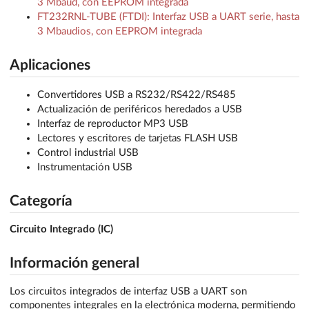
3 Mbaud, con EEPROM integrada
FT232RNL-TUBE (FTDI): Interfaz USB a UART serie, hasta
3 Mbaudios, con EEPROM integrada
Aplicaciones
Convertidores USB a RS232/RS422/RS485
Actualización de periféricos heredados a USB
Interfaz de reproductor MP3 USB
Lectores y escritores de tarjetas FLASH USB
Control industrial USB
Instrumentación USB
Categoría
Circuito Integrado (IC)
Información general
Los circuitos integrados de interfaz USB a UART son
componentes integrales en la electrónica moderna, permitiendo