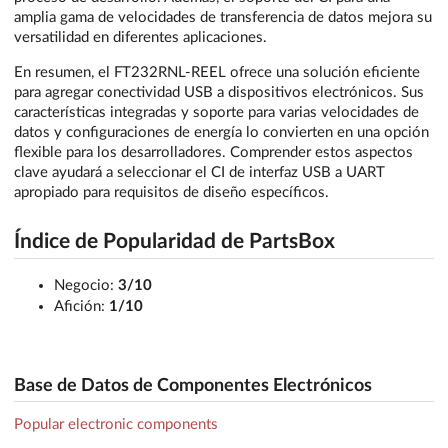
amplia gama de velocidades de transferencia de datos mejora su
versatilidad en diferentes aplicaciones.
En resumen, el FT232RNL-REEL ofrece una solución eficiente
para agregar conectividad USB a dispositivos electrónicos. Sus
características integradas y soporte para varias velocidades de
datos y configuraciones de energía lo convierten en una opción
flexible para los desarrolladores. Comprender estos aspectos
clave ayudará a seleccionar el CI de interfaz USB a UART
apropiado para requisitos de diseño específicos.
Índice de Popularidad de PartsBox
Negocio:
3/10
Afición:
1/10
Base de Datos de Componentes Electrónicos
Popular electronic components