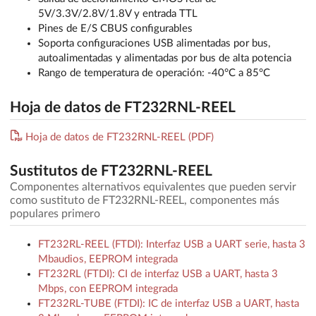
5V/3.3V/2.8V/1.8V y entrada TTL
Pines de E/S CBUS configurables
Soporta configuraciones USB alimentadas por bus,
autoalimentadas y alimentadas por bus de alta potencia
Rango de temperatura de operación: -40°C a 85°C
Hoja de datos de FT232RNL-REEL
Hoja de datos de FT232RNL-REEL (PDF)
Sustitutos de FT232RNL-REEL
Componentes alternativos equivalentes que pueden servir
como sustituto de FT232RNL-REEL, componentes más
populares primero
FT232RL-REEL (FTDI): Interfaz USB a UART serie, hasta 3
Mbaudios, EEPROM integrada
FT232RL (FTDI): CI de interfaz USB a UART, hasta 3
Mbps, con EEPROM integrada
FT232RL-TUBE (FTDI): IC de interfaz USB a UART, hasta