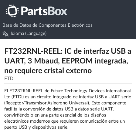
Base de Datos de Componentes Electrónicos
Idioma (Language)
FT232RNL-REEL: IC de interfaz USB a
UART, 3 Mbaud, EEPROM integrada,
no requiere cristal externo
FTDI
El FT232RNL-REEL de Future Technology Devices International
Ltd (FTDI) es un circuito integrado de interfaz USB a UART serie
(Receptor/Transmisor Asíncrono Universal). Este componente
facilita la conversión de datos USB a datos serie UART,
convirtiéndolo en una parte esencial de los diseños
electrónicos modernos que requieren comunicación entre un
puerto USB y dispositivos serie.