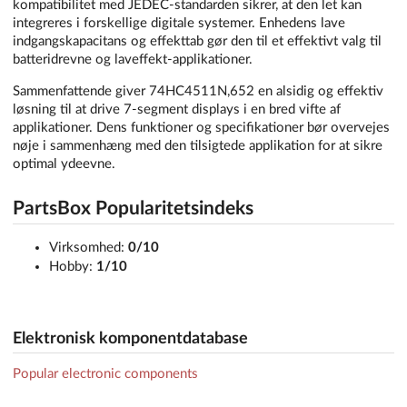
kompatibilitet med JEDEC-standarden sikrer, at den let kan
integreres i forskellige digitale systemer. Enhedens lave
indgangskapacitans og effekttab gør den til et effektivt valg til
batteridrevne og laveffekt-applikationer.
Sammenfattende giver 74HC4511N,652 en alsidig og effektiv
løsning til at drive 7-segment displays i en bred vifte af
applikationer. Dens funktioner og specifikationer bør overvejes
nøje i sammenhæng med den tilsigtede applikation for at sikre
optimal ydeevne.
PartsBox Popularitetsindeks
Virksomhed:
0/10
Hobby:
1/10
Elektronisk komponentdatabase
Popular electronic components