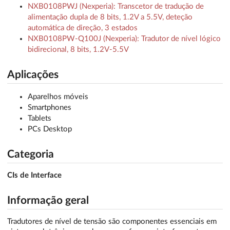
NXB0108PWJ (Nexperia): Transcetor de tradução de
alimentação dupla de 8 bits, 1.2V a 5.5V, deteção
automática de direção, 3 estados
NXB0108PW-Q100J (Nexperia): Tradutor de nível lógico
bidirecional, 8 bits, 1.2V-5.5V
Aplicações
Aparelhos móveis
Smartphones
Tablets
PCs Desktop
Categoria
CIs de Interface
Informação geral
Tradutores de nível de tensão são componentes essenciais em