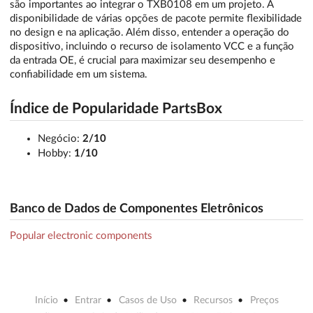
são importantes ao integrar o TXB0108 em um projeto. A
disponibilidade de várias opções de pacote permite flexibilidade
no design e na aplicação. Além disso, entender a operação do
dispositivo, incluindo o recurso de isolamento VCC e a função
da entrada OE, é crucial para maximizar seu desempenho e
confiabilidade em um sistema.
Índice de Popularidade PartsBox
Negócio:
2/10
Hobby:
1/10
Banco de Dados de Componentes Eletrônicos
Popular electronic components
Início
Entrar
Casos de Uso
Recursos
Preços