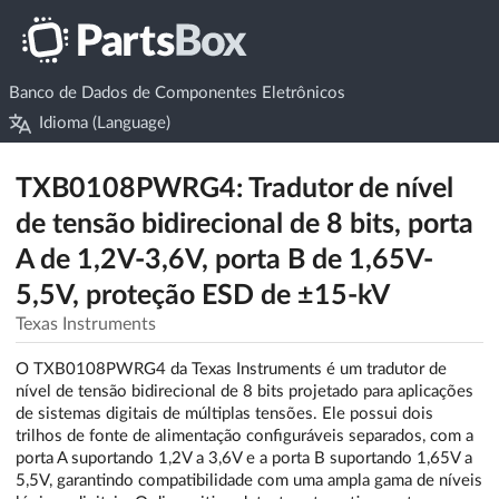
Banco de Dados de Componentes Eletrônicos
Idioma (Language)
TXB0108PWRG4: Tradutor de nível
de tensão bidirecional de 8 bits, porta
A de 1,2V-3,6V, porta B de 1,65V-
5,5V, proteção ESD de ±15-kV
Texas Instruments
O TXB0108PWRG4 da Texas Instruments é um tradutor de
nível de tensão bidirecional de 8 bits projetado para aplicações
de sistemas digitais de múltiplas tensões. Ele possui dois
trilhos de fonte de alimentação configuráveis separados, com a
porta A suportando 1,2V a 3,6V e a porta B suportando 1,65V a
5,5V, garantindo compatibilidade com uma ampla gama de níveis