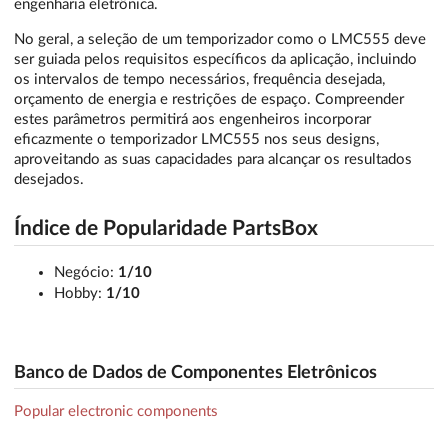
engenharia eletrônica.
No geral, a seleção de um temporizador como o LMC555 deve
ser guiada pelos requisitos específicos da aplicação, incluindo
os intervalos de tempo necessários, frequência desejada,
orçamento de energia e restrições de espaço. Compreender
estes parâmetros permitirá aos engenheiros incorporar
eficazmente o temporizador LMC555 nos seus designs,
aproveitando as suas capacidades para alcançar os resultados
desejados.
Índice de Popularidade PartsBox
Negócio:
1/10
Hobby:
1/10
Banco de Dados de Componentes Eletrônicos
Popular electronic components