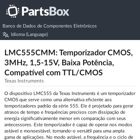
Banco de Dados de Componentes Eletrônicos
Idioma (Language)
LMC555CMM: Temporizador CMOS,
3MHz, 1,5-15V, Baixa Potência,
Compatível com TTL/CMOS
Texas Instruments
O dispositivo LMC555 da Texas Instruments é um temporizador
CMOS que serve como uma alternativa eficiente aos
temporizadores padrão da série 555. Ele é projetado para gerar
atrasos de tempo e frequências precisos com dissipação de
energia significativamente menor em comparação com seus
antecessores. Este temporizador é capaz de operar nos modos
astável e monoestável, tornando-o versátil para uma ampla
gama de aplicações. No modo astável, a frequência e o ciclo de