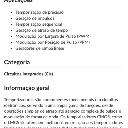
Aplicações
Temporização de precisão
Geração de impulsos
Temporização sequencial
Geração de atraso de tempo
Modulação por Largura de Pulso (PWM)
Modulação por Posição de Pulso (PPM)
Geradores de rampa linear
Categoria
Circuitos Integrados (CIs)
Informação geral
Temporizadores são componentes fundamentais em circuitos
eletrônicos, servindo a uma ampla gama de funções, desde
operações simples de atraso até geração complexa de pulsos e
modulação de forma de onda. Os temporizadores CMOS, como
o LMC555, oferecem melhorias em relação aos temporizadores