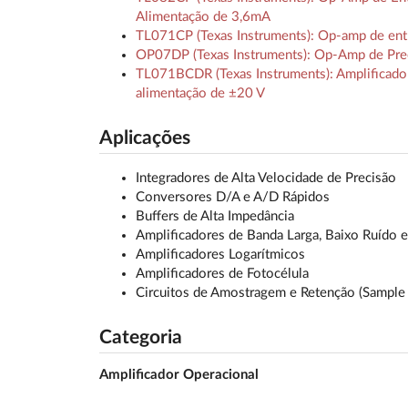
Alimentação de 3,6mA
TL071CP (Texas Instruments): Op-amp de entra
OP07DP (Texas Instruments): Op-Amp de Pre
TL071BCDR (Texas Instruments): Amplificador 
alimentação de ±20 V
Aplicações
Integradores de Alta Velocidade de Precisão
Conversores D/A e A/D Rápidos
Buffers de Alta Impedância
Amplificadores de Banda Larga, Baixo Ruído e
Amplificadores Logarítmicos
Amplificadores de Fotocélula
Circuitos de Amostragem e Retenção (Sample
Categoria
Amplificador Operacional