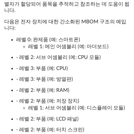
별자가 할당되어 품목을 추적하고 참조하는 데 도움이 됩
니다.
다음은 전자 장치에 대한 간소화된 MBOM 구조의 예입
니다:
레벨 0: 완제품 (예: 스마트폰)
레벨 1: 메인 어셈블리 (예: 마더보드)
- 레벨 2: 서브 어셈블리 (예: CPU 모듈)
- 레벨 3: 부품 (예: CPU)
- 레벨 3: 부품 (예: 방열판)
- 레벨 2: 부품 (예: RAM)
- 레벨 2: 부품 (예: 저장 장치)
레벨 1: 서브 어셈블리 (예: 디스플레이 모듈)
- 레벨 2: 부품 (예: LCD 패널)
- 레벨 2: 부품 (예: 터치 스크린)