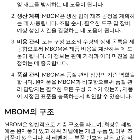
잉 재고를 방지하는 데 도움이 됩니다.
생산 계획
: MBOM은 생산 팀이 제조 공정을 계획하
는 데 사용됩니다. 조립 순서, 필요한 도구 및 장비,
예상 생산 시간을 결정하는 데 도움이 됩니다.
비용 관리
: 모든 구성 요소와 수량의 상세 목록을 제
공함으로써 MBOM은 제품 비용을 계산하는 데 도
움이 됩니다. 이 정보는 판매 가격과 이익 마진을 결
정하는 데 중요합니다.
품질 관리
: MBOM은 품질 관리 점검의 기준 역할을
합니다. 완제품을 MBOM과 비교함으로써 품질 관
리 담당자는 필요한 모든 구성 요소가 있는지, 제품
이 지정된 표준을 충족하는지 확인할 수 있습니다.
MBOM의 구조
MBOM은 일반적으로 계층 구조를 따르며, 최상위 레벨
에는 완제품이 있고 하위 레벨에는 개별 부품 및 하위 조
립품이 있습니다. 각 레벨에는 부품 번호와 같은 고유 식