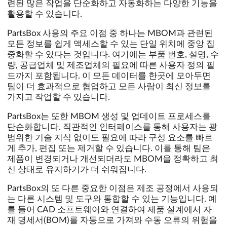
련된 많은 작업을 단순화하고 자동화하는 다양한 기능을
활용할 수 있습니다.
PartsBox 사용의 주요 이점 중 하나는 MBOM과 관련된
모든 정보를 쉽게 액세스할 수 있는 단일 위치에 중앙 집
중화할 수 있다는 것입니다. 여기에는 부품 번호, 설명, 수
량, 공급업체 및 제조업체의 필요에 따른 사용자 정의 필
드까지 포함됩니다. 이 모든 데이터를 한곳에 모아두면
팀이 더 효과적으로 협업하고 모든 사람이 최신 정보를
가지고 작업할 수 있습니다.
PartsBox는 또한 MBOM 생성 및 업데이트 프로세스를
단순화합니다. 직관적인 인터페이스를 통해 사용자는 광
범위한 기술 지식 없이도 필요에 따라 구성 요소를 빠르
게 추가, 편집 또는 제거할 수 있습니다. 이를 통해 팀은
제품이 변경되거나 개선되더라도 MBOM을 정확하고 최
신 상태로 유지하기가 더 쉬워집니다.
PartsBox의 또 다른 중요한 이점은 제조 공정에서 사용되
는 다른 시스템 및 도구와 통합할 수 있는 기능입니다. 예
를 들어 CAD 소프트웨어와 연결하여 제품 설계에서 자
재 명세서(BOM)를 자동으로 가져와 수동 오류의 위험을