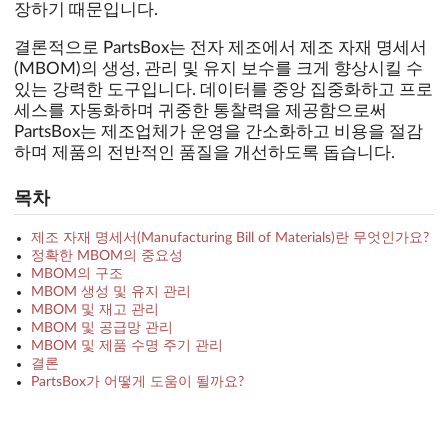
장하기 때문입니다.
결론적으로 PartsBox는 전자 제조에서 제조 자재 명세서
(MBOM)의 생성, 관리 및 유지 보수를 크게 향상시킬 수
있는 강력한 도구입니다. 데이터를 중앙 집중화하고 프로
세스를 자동화하며 귀중한 통찰력을 제공함으로써
PartsBox는 제조업체가 운영을 간소화하고 비용을 절감
하며 제품의 전반적인 품질을 개선하도록 돕습니다.
목차
제조 자재 명세서(Manufacturing Bill of Materials)란 무엇인가요?
정확한 MBOM의 중요성
MBOM의 구조
MBOM 생성 및 유지 관리
MBOM 및 재고 관리
MBOM 및 공급망 관리
MBOM 및 제품 수명 주기 관리
결론
PartsBox가 어떻게 도움이 될까요?