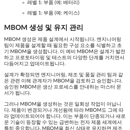
레벨 1: 부품 (예: 배터리)
레벨 1: 부품 (예: 케이스)
MBOM 생성 및 유지 관리
MBOM 생성은 제품 설계에서 시작됩니다. 엔지니어링
팀이 제품을 설계할 때 필요한 구성 요소를 식별하고 초
기 MBOM을 생성합니다. 이 예비 MBOM은 설계가 발전
하고 프로토타이핑 및 테스트의 다양한 단계를 거치면서
다듬어지고 업데이트됩니다.
설계가 확정되면 엔지니어링, 제조 및 품질 관리 팀과 같
은 관련 이해 관계자가 MBOM을 검토하고 승인합니다.
승인된 MBOM은 생산 프로세스를 안내하는 마스터 문
서가 됩니다.
그러나 MBOM을 생성하는 것은 일회성 작업이 아닙니
다. 제품이 변경되거나 개선됨에 따라 MBOM도 그에 따
라 업데이트되어야 합니다. 이는 부품이 단종되거나 새로
운 기술이 등장할 수 있는 급변하는 전자 제품 세계에서
특히 중요합니다. MBOM을 최신 상태로 유지하면 제조