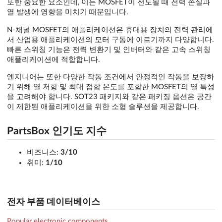
또한 중요한 요소인데, 이는 MOSFET이 전도될 때 전력 손실과
열 발생에 영향을 미치기 때문입니다.
N-채널 MOSFET의 애플리케이션은 휴대용 장치의 전력 관리에
서 산업용 애플리케이션의 모터 구동에 이르기까지 다양합니다.
빠른 스위칭 기능은 전력 변환기 및 인버터와 같은 고속 스위칭
애플리케이션에 적합합니다.
엔지니어는 또한 다양한 작동 조건에서 안정적인 작동을 보장하
기 위해 열 저항 및 최대 접합 온도를 포함한 MOSFET의 열 특성
을 고려해야 합니다. SOT23 패키지와 같은 패키징 옵션은 공간
이 제한된 애플리케이션을 위한 소형 솔루션을 제공합니다.
PartsBox 인기도 지수
비즈니스:
3/10
취미:
1/10
전자 부품 데이터베이스
Popular electronic components