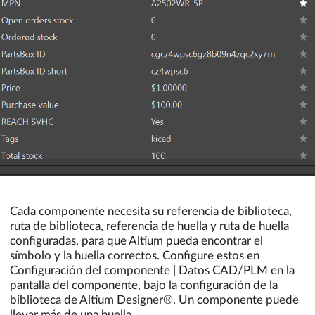
Cada componente necesita su referencia de biblioteca,
ruta de biblioteca, referencia de huella y ruta de huella
configuradas, para que Altium pueda encontrar el
símbolo y la huella correctos. Configure estos en
Configuración del componente | Datos CAD/PLM en la
pantalla del componente, bajo la configuración de la
biblioteca de Altium Designer®. Un componente puede
llevar más de una huella.