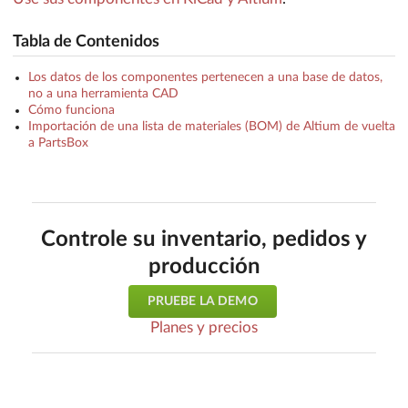
Tabla de Contenidos
Los datos de los componentes pertenecen a una base de datos,
no a una herramienta CAD
Cómo funciona
Importación de una lista de materiales (BOM) de Altium de vuelta
a PartsBox
Controle su inventario, pedidos y
producción
PRUEBE LA DEMO
Planes y precios