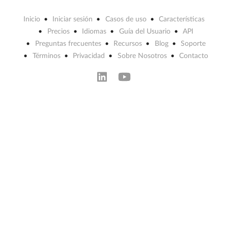
Inicio
Iniciar sesión
Casos de uso
Características
Precios
Idiomas
Guía del Usuario
API
Preguntas frecuentes
Recursos
Blog
Soporte
Términos
Privacidad
Sobre Nosotros
Contacto