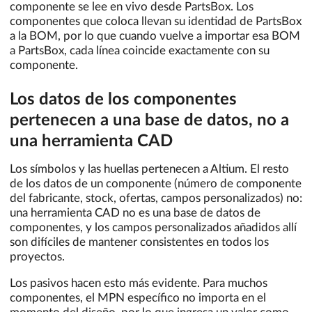
componente se lee en vivo desde PartsBox. Los
componentes que coloca llevan su identidad de PartsBox
a la BOM, por lo que cuando vuelve a importar esa BOM
a PartsBox, cada línea coincide exactamente con su
componente.
Los datos de los componentes
pertenecen a una base de datos, no a
una herramienta CAD
Los símbolos y las huellas pertenecen a Altium. El resto
de los datos de un componente (número de componente
del fabricante, stock, ofertas, campos personalizados) no:
una herramienta CAD no es una base de datos de
componentes, y los campos personalizados añadidos allí
son difíciles de mantener consistentes en todos los
proyectos.
Los pasivos hacen esto más evidente. Para muchos
componentes, el MPN específico no importa en el