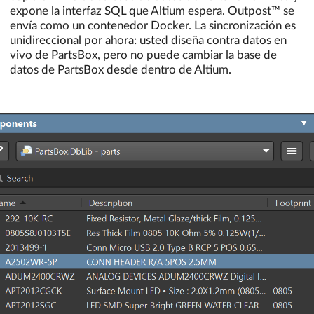
expone la interfaz SQL que Altium espera. Outpost™ se
envía como un contenedor Docker. La sincronización es
unidireccional por ahora: usted diseña contra datos en
vivo de PartsBox, pero no puede cambiar la base de
datos de PartsBox desde dentro de Altium.