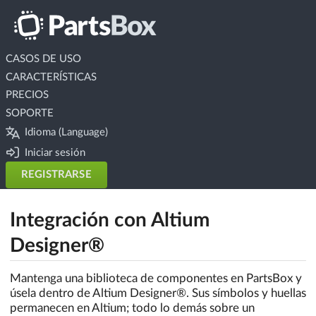
CASOS DE USO
CARACTERÍSTICAS
PRECIOS
SOPORTE
Idioma (Language)
Iniciar sesión
REGISTRARSE
Integración con Altium
Designer®
Mantenga una biblioteca de componentes en PartsBox y
úsela dentro de Altium Designer®. Sus símbolos y huellas
permanecen en Altium; todo lo demás sobre un