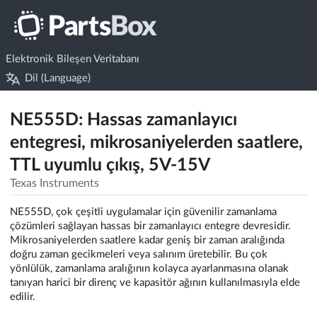
Elektronik Bileşen Veritabanı
Dil (Language)
NE555D: Hassas zamanlayıcı
entegresi, mikrosaniyelerden saatlere,
TTL uyumlu çıkış, 5V-15V
Texas Instruments
NE555D, çok çeşitli uygulamalar için güvenilir zamanlama
çözümleri sağlayan hassas bir zamanlayıcı entegre devresidir.
Mikrosaniyelerden saatlere kadar geniş bir zaman aralığında
doğru zaman gecikmeleri veya salınım üretebilir. Bu çok
yönlülük, zamanlama aralığının kolayca ayarlanmasına olanak
tanıyan harici bir direnç ve kapasitör ağının kullanılmasıyla elde
edilir.