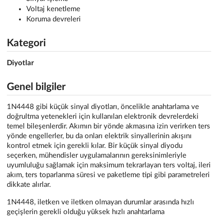
Voltaj kenetleme
Koruma devreleri
Kategori
Diyotlar
Genel bilgiler
1N4448 gibi küçük sinyal diyotları, öncelikle anahtarlama ve
doğrultma yetenekleri için kullanılan elektronik devrelerdeki
temel bileşenlerdir. Akımın bir yönde akmasına izin verirken ters
yönde engellerler, bu da onları elektrik sinyallerinin akışını
kontrol etmek için gerekli kılar. Bir küçük sinyal diyodu
seçerken, mühendisler uygulamalarının gereksinimleriyle
uyumluluğu sağlamak için maksimum tekrarlayan ters voltaj, ileri
akım, ters toparlanma süresi ve paketleme tipi gibi parametreleri
dikkate alırlar.
1N4448, iletken ve iletken olmayan durumlar arasında hızlı
geçişlerin gerekli olduğu yüksek hızlı anahtarlama