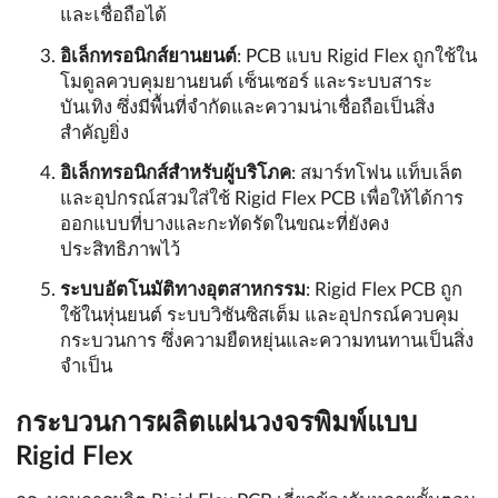
และเชื่อถือได้
อิเล็กทรอนิกส์ยานยนต์
: PCB แบบ Rigid Flex ถูกใช้ใน
โมดูลควบคุมยานยนต์ เซ็นเซอร์ และระบบสาระ
บันเทิง ซึ่งมีพื้นที่จำกัดและความน่าเชื่อถือเป็นสิ่ง
สำคัญยิ่ง
อิเล็กทรอนิกส์สำหรับผู้บริโภค
: สมาร์ทโฟน แท็บเล็ต
และอุปกรณ์สวมใส่ใช้ Rigid Flex PCB เพื่อให้ได้การ
ออกแบบที่บางและกะทัดรัดในขณะที่ยังคง
ประสิทธิภาพไว้
ระบบอัตโนมัติทางอุตสาหกรรม
: Rigid Flex PCB ถูก
ใช้ในหุ่นยนต์ ระบบวิชันซิสเต็ม และอุปกรณ์ควบคุม
กระบวนการ ซึ่งความยืดหยุ่นและความทนทานเป็นสิ่ง
จำเป็น
กระบวนการผลิตแผ่นวงจรพิมพ์แบบ
Rigid Flex