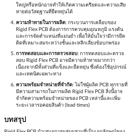
ใหญ่หรือหนักอาจทำให้เกิดความเครียดและความเสีย
หายต่อวัสดุฐานที่ยืดหยุ่นได้
ความท้าทายในการผลิต
: กระบวนการเคลือบของ
Rigid Flex PCB ต้องการการควบคุมอุณหภูมิ แรงดัน
และการจัดตำแหน่งที่แม่นยำ เพื่อให้มั่นใจว่ามีการยึด
ติดที่เหมาะสมระหว่างชั้นและหลีกเลี่ยงข้อบกพร่อง
การทดสอบและการตรวจสอบ
: การทดสอบและตรวจ
สอบ Rigid Flex PCB อาจมีความท้าทายมากกว่า
เนื่องจากมีทั้งส่วนที่แข็งและยืดหยุ่น ซึ่งต้องใช้อุปกรณ์
และเทคนิคเฉพาะทาง
ความพร้อมจำหน่ายที่จำกัด
: ไม่ใช่ผู้ผลิต PCB ทุกรายที่
มีความสามารถในการผลิต Rigid Flex PCB สิ่งนี้อาจ
จำกัดความพร้อมจำหน่ายของ PCB เหล่านี้และเพิ่ม
ระยะเวลารอคอยสินค้า (lead times)
บทสรุป
Rigid Flex PCB นำเสนอการผสมผสานที่เป็นเอกลักษณ์ของ