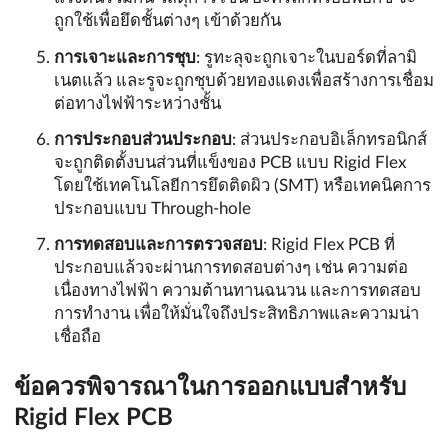
ถูกใช้เพื่อยึดชั้นต่างๆ เข้าด้วยกัน
การเจาะและการชุบ
: รูทะลุจะถูกเจาะในบอร์ดที่ลามิ
เนตแล้ว และรูจะถูกชุบด้วยทองแดงเพื่อสร้างการเชื่อม
ต่อทางไฟฟ้าระหว่างชั้น
การประกอบส่วนประกอบ
: ส่วนประกอบอิเล็กทรอนิกส์
จะถูกติดตั้งบนส่วนที่แข็งของ PCB แบบ Rigid Flex
โดยใช้เทคโนโลยีการยึดติดผิว (SMT) หรือเทคนิคการ
ประกอบแบบ Through-hole
การทดสอบและการตรวจสอบ
: Rigid Flex PCB ที่
ประกอบแล้วจะผ่านการทดสอบต่างๆ เช่น ความต่อ
เนื่องทางไฟฟ้า ความต้านทานฉนวน และการทดสอบ
การทำงาน เพื่อให้มั่นใจถึงประสิทธิภาพและความน่า
เชื่อถือ
ข้อควรพิจารณาในการออกแบบสำหรับ
Rigid Flex PCB