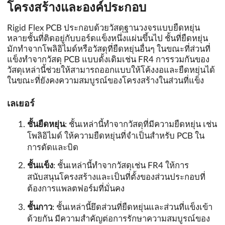
โครงสร้างและองค์ประกอบ
Rigid Flex PCB ประกอบด้วยวัสดุฐานวงจรแบบยืดหยุ่น
หลายชั้นที่ติดอยู่กับบอร์ดแข็งหนึ่งแผ่นขึ้นไป ชั้นที่ยืดหยุ่น
มักทำจากโพลิอิไมด์หรือวัสดุที่ยืดหยุ่นอื่นๆ ในขณะที่ส่วนที่
แข็งทำจากวัสดุ PCB แบบดั้งเดิมเช่น FR4 การรวมกันของ
วัสดุเหล่านี้ช่วยให้สามารถออกแบบให้โค้งงอและยืดหยุ่นได้
ในขณะที่ยังคงความสมบูรณ์ของโครงสร้างในส่วนที่แข็ง
เลเยอร์
ชั้นยืดหยุ่น
: ชั้นเหล่านี้ทำจากวัสดุที่มีความยืดหยุ่น เช่น
โพลิอิไมด์ ให้ความยืดหยุ่นที่จำเป็นสำหรับ PCB ใน
การดัดและบิด
ชั้นแข็ง
: ชั้นเหล่านี้ทำจากวัสดุเช่น FR4 ให้การ
สนับสนุนโครงสร้างและเป็นที่ตั้งของส่วนประกอบที่
ต้องการแพลตฟอร์มที่มั่นคง
ชั้นกาว
: ชั้นเหล่านี้ยึดส่วนที่ยืดหยุ่นและส่วนที่แข็งเข้า
ด้วยกัน มีความสำคัญต่อการรักษาความสมบูรณ์ของ