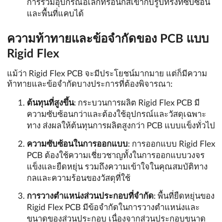
การรวมอุปกรณ์อิเล็กทรอนิกส์เข้ากับรูปทรงที่ซับซ้อน
และพื้นที่แคบได้
ความท้าทายและข้อจำกัดของ PCB แบบ
Rigid Flex
แม้ว่า Rigid Flex PCB จะมีประโยชน์มากมาย แต่ก็มีความ
ท้าทายและข้อจำกัดบางประการที่ต้องพิจารณา:
ต้นทุนที่สูงขึ้น
: กระบวนการผลิต Rigid Flex PCB มี
ความซับซ้อนกว่าและต้องใช้อุปกรณ์และวัสดุเฉพาะ
ทาง ส่งผลให้ต้นทุนการผลิตสูงกว่า PCB แบบแข็งทั่วไป
ความซับซ้อนในการออกแบบ
: การออกแบบ Rigid Flex
PCB ต้องใช้ความเชี่ยวชาญทั้งในการออกแบบวงจร
แข็งและยืดหยุ่น รวมถึงความเข้าใจในคุณสมบัติทาง
กลและความร้อนของวัสดุที่ใช้
การวางตำแหน่งส่วนประกอบที่จำกัด
: พื้นที่ยืดหยุ่นของ
Rigid Flex PCB มีข้อจำกัดในการวางตำแหน่งและ
ขนาดของส่วนประกอบ เนื่องจากส่วนประกอบขนาด