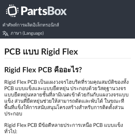
คำศัพท์การผลิตอิเล็กทรอนิกส์
ภาษา (Language)
PCB แบบ Rigid Flex
Rigid Flex PCB คืออะไร?
Rigid Flex PCB เป็นแผงวงจรไฮบริดที่รวมคุณสมบัติของทั้ง
PCB แบบแข็งและแบบยืดหยุ่น ประกอบด้วยวัสดุฐานวงจร
แบบยืดหยุ่นหลายชั้นที่ลามิเนตเข้าด้วยกันกับแผงวงจรแบบ
แข็ง ส่วนที่ยืดหยุ่นช่วยให้สามารถดัดและพับได้ ในขณะที่
พื้นที่แข็งให้การสนับสนุนโครงสร้างสำหรับการติดตั้งส่วน
ประกอบ
Rigid Flex PCB มีข้อดีหลายประการเหนือ PCB แบบแข็ง
ทั่วไป: