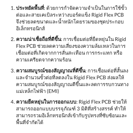
ประหยัดพื้นที่
: ด้วยการกำจัดความจำเป็นในการใช้ขั้ว
ต่อและสายเคเบิลระหว่างบอร์ดแข็ง Rigid Flex PCB
จึงช่วยลดขนาดและน้ำหนักโดยรวมของชุดประกอบ
อิเล็กทรอนิกส์
ความน่าเชื่อถือที่ดีขึ้น
: การเชื่อมต่อที่ยืดหยุ่นใน Rigid
Flex PCB ช่วยลดความเสี่ยงของความล้มเหลวในการ
เชื่อมต่อที่เกิดจากการสั่นสะเทือน การกระแทก หรือ
ความเครียดจากความร้อน
ความสมบูรณ์ของสัญญาณที่ดีขึ้น
: การเชื่อมต่อที่สั้นลง
และจำนวนขั้วต่อที่ลดลงใน Rigid Flex PCB ส่งผลให้
ความสมบูรณ์ของสัญญาณดีขึ้นและลดการรบกวนทาง
แม่เหล็กไฟฟ้า (EMI)
ความยืดหยุ่นในการออกแบบ
: Rigid Flex PCB ช่วยให้
สามารถออกแบบบรรจุภัณฑ์ 3 มิติที่สร้างสรรค์ ทำให้
สามารถรวมอิเล็กทรอนิกส์เข้ากับรูปทรงที่ซับซ้อนและ
พื้นที่จำกัดได้