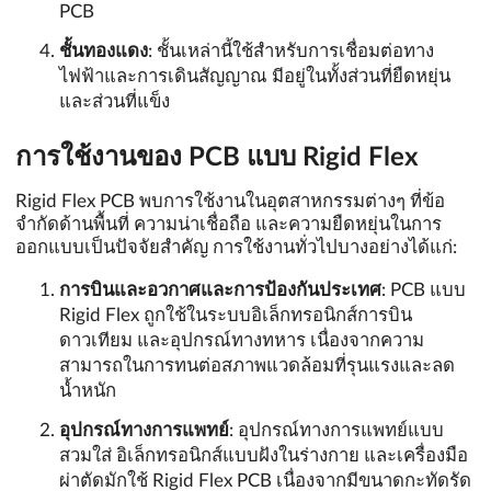
PCB
ชั้นทองแดง
: ชั้นเหล่านี้ใช้สำหรับการเชื่อมต่อทาง
ไฟฟ้าและการเดินสัญญาณ มีอยู่ในทั้งส่วนที่ยืดหยุ่น
และส่วนที่แข็ง
การใช้งานของ PCB แบบ Rigid Flex
Rigid Flex PCB พบการใช้งานในอุตสาหกรรมต่างๆ ที่ข้อ
จำกัดด้านพื้นที่ ความน่าเชื่อถือ และความยืดหยุ่นในการ
ออกแบบเป็นปัจจัยสำคัญ การใช้งานทั่วไปบางอย่างได้แก่:
การบินและอวกาศและการป้องกันประเทศ
: PCB แบบ
Rigid Flex ถูกใช้ในระบบอิเล็กทรอนิกส์การบิน
ดาวเทียม และอุปกรณ์ทางทหาร เนื่องจากความ
สามารถในการทนต่อสภาพแวดล้อมที่รุนแรงและลด
น้ำหนัก
อุปกรณ์ทางการแพทย์
: อุปกรณ์ทางการแพทย์แบบ
สวมใส่ อิเล็กทรอนิกส์แบบฝังในร่างกาย และเครื่องมือ
ผ่าตัดมักใช้ Rigid Flex PCB เนื่องจากมีขนาดกะทัดรัด